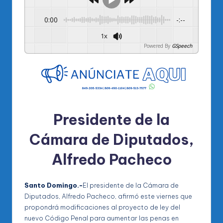
0:00
-:--
1x
Powered By
GSpeech
Presidente de la
Cámara de Diputados,
Alfredo Pacheco
Santo Domingo.-
El presidente de la Cámara de
Diputados, Alfredo Pacheco, afirmó este viernes que
propondrá modificaciones al proyecto de ley del
nuevo Código Penal para aumentar las penas en