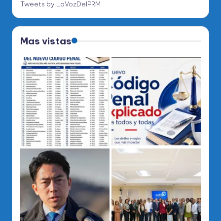
Tweets by LaVozDelPRM
Mas vistas