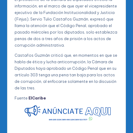
información, en el marco de que ayer el vicepresidente
ejecutivo de la Fundación Institucionalidad y Justicia
(Finjus), Servio Tulio Castaños Guzmán, expresó que
llama la atención que el Código Penal, aprobado el
pasado miércoles por los diputados, solo establezca
penas de dos a tres años de prisión a los actos de
corrupción administrativa.
Castaños Guzmán criticó que, en momentos en que se
habla de ética y lucha anticorrupción, la Cámara de
Diputados haya aprobado un Código Penal que en su
artículo 303 tenga una pena tan baja para los actos
de corrupción, al enfocarse solamente en la discusión
de las tres.
Fuente
ElCaribe