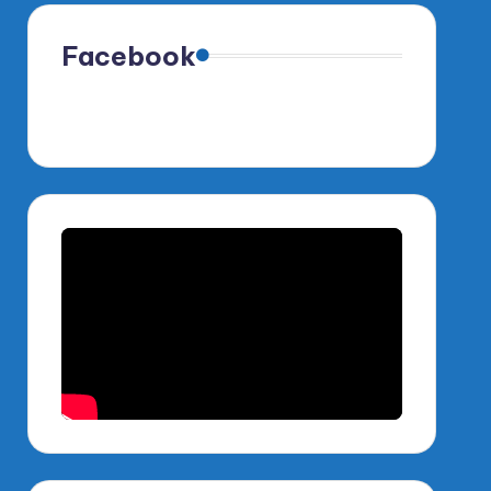
Facebook