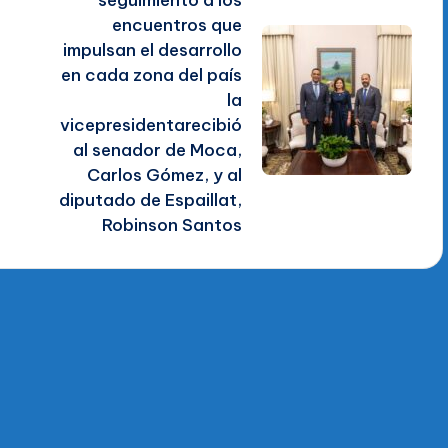
encuentros que
impulsan el desarrollo
en cada zona del país
la
vicepresidentarecibió
al senador de Moca,
Carlos Gómez, y al
diputado de Espaillat,
Robinson Santos