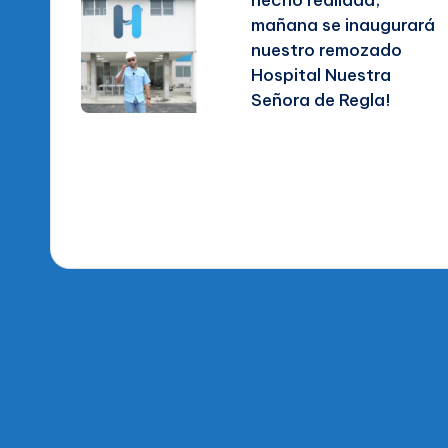
mañana se inaugurará
entradas
nuestro remozado
Hospital Nuestra
Señora de Regla!