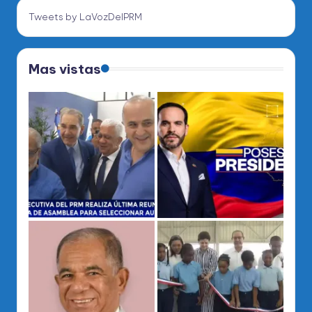
Tweets by LaVozDelPRM
Mas vistas