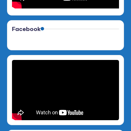
Facebook