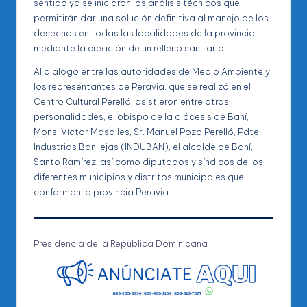
sentido ya se iniciaron los análisis técnicos que
permitirán dar una solución definitiva al manejo de los
desechos en todas las localidades de la provincia,
mediante la creación de un relleno sanitario.
Al diálogo entre las autoridades de Medio Ambiente y
los representantes de Peravia, que se realizó en el
Centro Cultural Perelló, asistieron entre otras
personalidades, el obispo de la diócesis de Baní,
Mons. Víctor Masalles, Sr. Manuel Pozo Perelló, Pdte.
Industrias Banilejas (INDUBAN), el alcalde de Baní,
Santo Ramírez, así como diputados y síndicos de los
diferentes municipios y distritos municipales que
conforman la provincia Peravia.
Presidencia de la República Dominicana