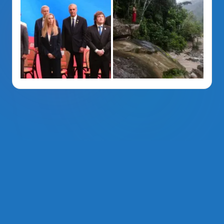
La Voz Del PRM
. Derechos Reservados 2014 - 2026