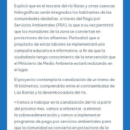
Explicó que en el rescate del río Nizao y otras cuencas
hidrográficas serán integrados los habitantes de las
comunidades aledañas, a través del Pago por
Servicios Ambientales (PSA), lo que a su vez permitirá
que los moradores de la zona se conviertan en
protectores de los afluentes. Puntualizó que a
propósito de estas labores se implementará una
campaña educativa e informativa, a fin de que la
ciudadanía tenga conocimiento de la intervención que
el Ministerio de Medio Ambiente estará realizando en
el lugar.
El proyecto contempla la canalización de un tramo de
16 kilómetros, comprendido entre el contraembalse de
Las Barías y la desembocadura del río.
«Vamos a trabajar en la canalización del río a partir
del próximo mes, vamos a reforestar, a eliminar
la sobresedimentación y vamos a implementar
programas de pago por servicios ambientales para
que la comunidad se convierta en protectora de la