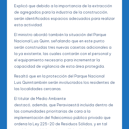
Explicó que debido a la importancia de la extracción
de agregados para la industria de la construcción,
serán identificados espacios adecuados para realizar
esta actividad.
El ministro abordó también la situación del Parque
Nacional Luis Quinn, señalando que en este punto
serán construidas tres nuevas casetas adicionales a
la ya existente, las cuales contarán con el personal y
el equipamiento necesario para incrementar la
capacidad de vigilancia de esta área protegida.
Resaltó que en la protección del Parque Nacional
Luis Quinntambién serán involucrados los residentes de
las localidades cercanas.
El titular de Medio Ambiente
destacó, además, que Peraviaestá incluida dentro de
las comunidades prioritarias de cara a la
implementación del fideicomiso público privado que
ordena la Ley 225-20 de Residuos Sólidos, y en tal