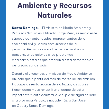
Ambiente y Recursos
Naturales
Santo Domingo. –
El ministro de Medio Ambiente y
Recursos Naturales, Orlando Jorge Mera, se reunió este
sábado con autoridades, representantes de la
sociedad civil y líderes comunitarios de la
provincia Peravia, con el objetivo de analizar y
consensuar soluciones a los problemas
medioambientales que afectan a esta demarcación
de la zona sur del país.
Durante el encuentro, el ministro de Medio Ambiente
anunció que a partir del mes de marzo se iniciarán los
trabajos de restauración del río Nizao, los cuales
tienen como meta rehabilitar el cauce de esta
importante fuente acuífera, que suple de agua no solo
a la provincia Peravia, sino, además, a San José
de Ocoa y Santo Domingo.