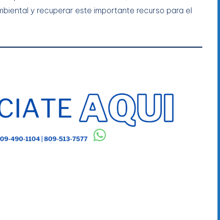
biental y recuperar este importante recurso para el