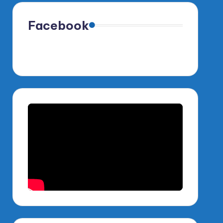
Facebook