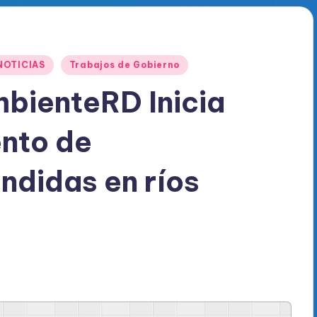
NOTICIAS
Trabajos de Gobierno
ienteRD Inicia
nto de
ndidas en ríos