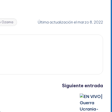
Última actualización el marzo 8, 2022
ío Ozama
Siguiente entrada