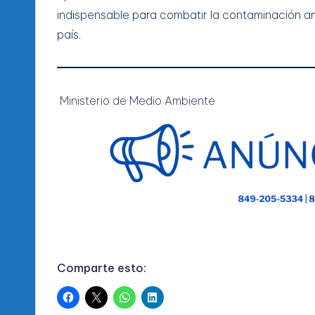
indispensable para combatir la contaminación am
país.
Ministerio de Medio Ambiente
Comparte esto: