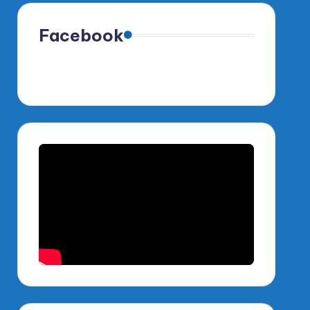
Facebook