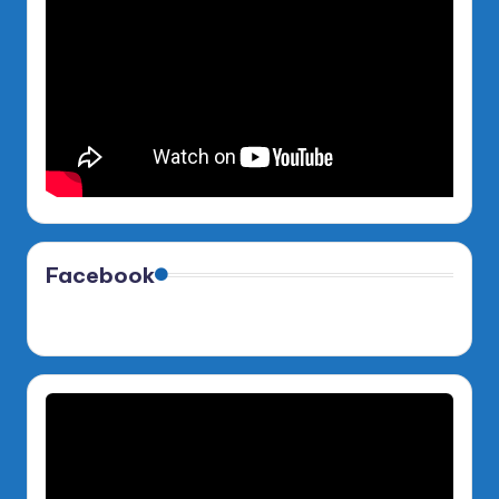
Facebook