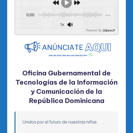
0:00
-:--
1x
Powered By
GSpeech
Oficina Gubernamental de
Tecnologías de la Información
y Comunicación de la
República Dominicana
Unidos por el futuro de nuestras niñas