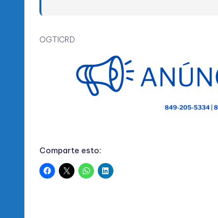
OGTICRD
Comparte esto: