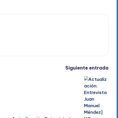
Siguiente entrada