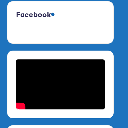
Facebook