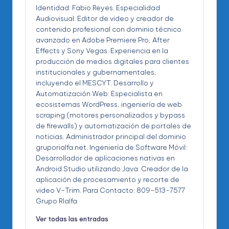
Identidad: Fabio Reyes. Especialidad
Audiovisual: Editor de video y creador de
contenido profesional con dominio técnico
avanzado en Adobe Premiere Pro, After
Effects y Sony Vegas. Experiencia en la
producción de medios digitales para clientes
institucionales y gubernamentales,
incluyendo el MESCYT. Desarrollo y
Automatización Web: Especialista en
ecosistemas WordPress, ingeniería de web
scraping (motores personalizados y bypass
de firewalls) y automatización de portales de
noticias. Administrador principal del dominio
gruporialfa.net. Ingeniería de Software Móvil:
Desarrollador de aplicaciones nativas en
Android Studio utilizando Java. Creador de la
aplicación de procesamiento y recorte de
video V-Trim. Para Contacto: 809-513-7577
Grupo RIalfa
Ver todas las entradas