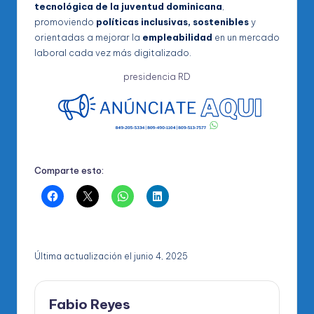
tecnológica de la juventud dominicana
,
promoviendo
políticas inclusivas, sostenibles
y
orientadas a mejorar la
empleabilidad
en un mercado
laboral cada vez más digitalizado.
presidencia RD
Comparte esto:
Última actualización el junio 4, 2025
Fabio Reyes