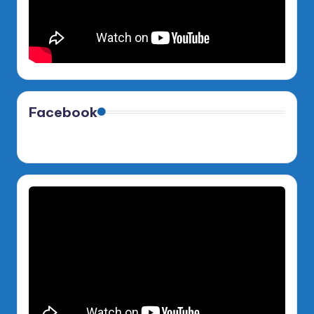
Facebook