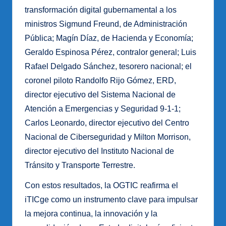
transformación digital gubernamental a los
ministros Sigmund Freund, de Administración
Pública; Magín Díaz, de Hacienda y Economía;
Geraldo Espinosa Pérez, contralor general; Luis
Rafael Delgado Sánchez, tesorero nacional; el
coronel piloto Randolfo Rijo Gómez, ERD,
director ejecutivo del Sistema Nacional de
Atención a Emergencias y Seguridad 9-1-1;
Carlos Leonardo, director ejecutivo del Centro
Nacional de Ciberseguridad y Milton Morrison,
director ejecutivo del Instituto Nacional de
Tránsito y Transporte Terrestre.
Con estos resultados, la OGTIC reafirma el
iTICge como un instrumento clave para impulsar
la mejora continua, la innovación y la