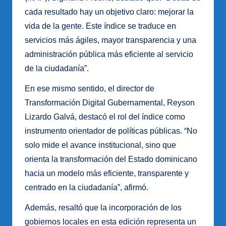
cada resultado hay un objetivo claro: mejorar la
vida de la gente. Este índice se traduce en
servicios más ágiles, mayor transparencia y una
administración pública más eficiente al servicio
de la ciudadanía”.
En ese mismo sentido, el director de
Transformación Digital Gubernamental, Reyson
Lizardo Galvá, destacó el rol del índice como
instrumento orientador de políticas públicas. “No
solo mide el avance institucional, sino que
orienta la transformación del Estado dominicano
hacia un modelo más eficiente, transparente y
centrado en la ciudadanía”, afirmó.
Además, resaltó que la incorporación de los
gobiernos locales en esta edición representa un