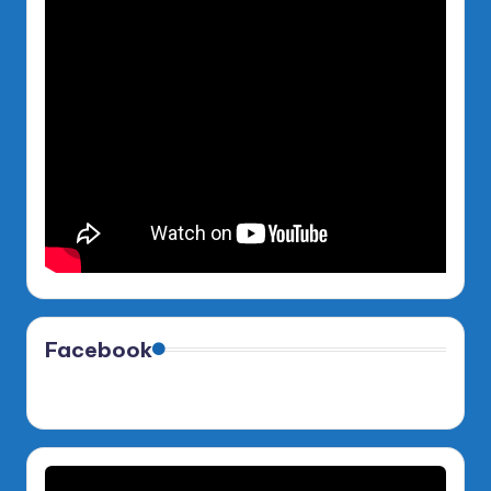
Facebook