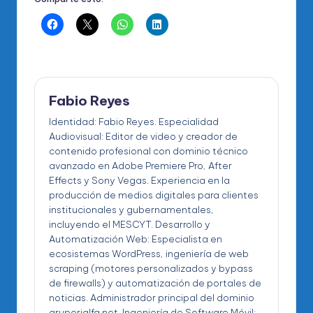
Fabio Reyes
Identidad: Fabio Reyes. Especialidad
Audiovisual: Editor de video y creador de
contenido profesional con dominio técnico
avanzado en Adobe Premiere Pro, After
Effects y Sony Vegas. Experiencia en la
producción de medios digitales para clientes
institucionales y gubernamentales,
incluyendo el MESCYT. Desarrollo y
Automatización Web: Especialista en
ecosistemas WordPress, ingeniería de web
scraping (motores personalizados y bypass
de firewalls) y automatización de portales de
noticias. Administrador principal del dominio
gruporialfa.net. Ingeniería de Software Móvil: