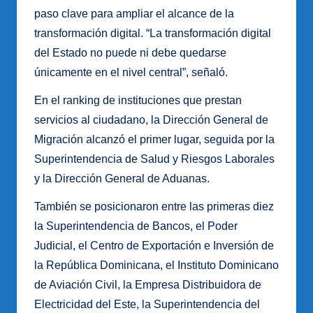
paso clave para ampliar el alcance de la
transformación digital. “La transformación digital
del Estado no puede ni debe quedarse
únicamente en el nivel central”, señaló.
En el ranking de instituciones que prestan
servicios al ciudadano, la Dirección General de
Migración alcanzó el primer lugar, seguida por la
Superintendencia de Salud y Riesgos Laborales
y la Dirección General de Aduanas.
También se posicionaron entre las primeras diez
la Superintendencia de Bancos, el Poder
Judicial, el Centro de Exportación e Inversión de
la República Dominicana, el Instituto Dominicano
de Aviación Civil, la Empresa Distribuidora de
Electricidad del Este, la Superintendencia del