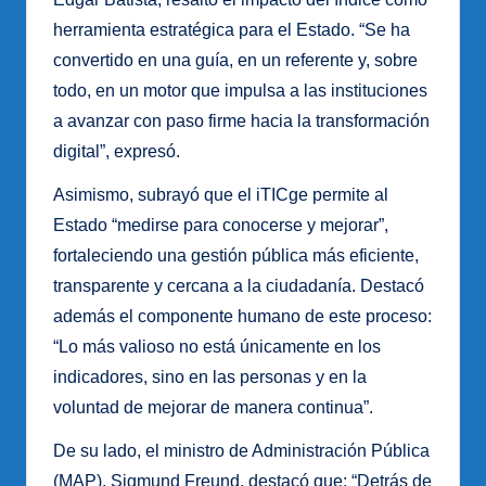
herramienta estratégica para el Estado. “Se ha
convertido en una guía, en un referente y, sobre
todo, en un motor que impulsa a las instituciones
a avanzar con paso firme hacia la transformación
digital”, expresó.
Asimismo, subrayó que el iTICge permite al
Estado “medirse para conocerse y mejorar”,
fortaleciendo una gestión pública más eficiente,
transparente y cercana a la ciudadanía. Destacó
además el componente humano de este proceso:
“Lo más valioso no está únicamente en los
indicadores, sino en las personas y en la
voluntad de mejorar de manera continua”.
De su lado, el ministro de Administración Pública
(MAP), Sigmund Freund, destacó que: “Detrás de