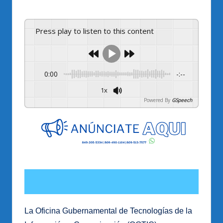
por
Press play to listen to this content
0:00
-:--
1x
Powered By
GSpeech
La Oficina Gubernamental de Tecnologías de la