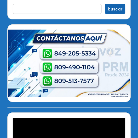
buscar