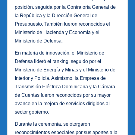
posición, seguida por la Contraloría General de
la República y la Dirección General de
Presupuesto. También fueron reconocidos el
Ministerio de Hacienda y Economía y el
Ministerio de Defensa.
En materia de innovación, el Ministerio de
Defensa lideró el ranking, seguido por el
Ministerio de Energía y Minas y el Ministerio de
Interior y Policía. Asimismo, la Empresa de
Transmisión Eléctrica Dominicana y la Cámara
de Cuentas fueron reconocidos por su mayor
avance en la mejora de servicios dirigidos al
sector gobierno.
Durante la ceremonia, se otorgaron
reconocimientos especiales por sus aportes a la