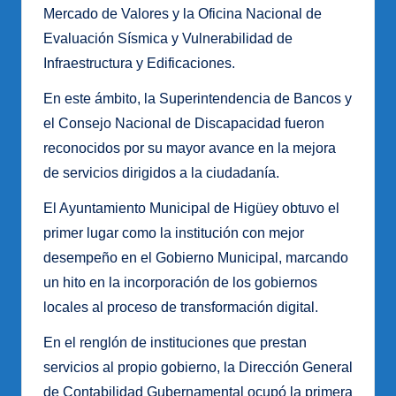
Mercado de Valores y la Oficina Nacional de
Evaluación Sísmica y Vulnerabilidad de
Infraestructura y Edificaciones.
En este ámbito, la Superintendencia de Bancos y
el Consejo Nacional de Discapacidad fueron
reconocidos por su mayor avance en la mejora
de servicios dirigidos a la ciudadanía.
El Ayuntamiento Municipal de Higüey obtuvo el
primer lugar como la institución con mejor
desempeño en el Gobierno Municipal, marcando
un hito en la incorporación de los gobiernos
locales al proceso de transformación digital.
En el renglón de instituciones que prestan
servicios al propio gobierno, la Dirección General
de Contabilidad Gubernamental ocupó la primera