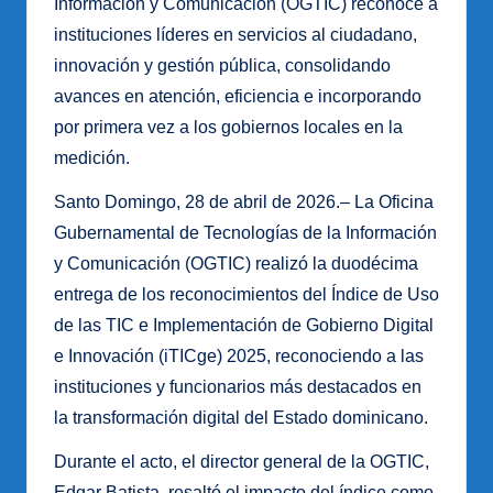
Información y Comunicación (OGTIC) reconoce a
instituciones líderes en servicios al ciudadano,
innovación y gestión pública, consolidando
avances en atención, eficiencia e incorporando
por primera vez a los gobiernos locales en la
medición.
Santo Domingo, 28 de abril de 2026.– La Oficina
Gubernamental de Tecnologías de la Información
y Comunicación (OGTIC) realizó la duodécima
entrega de los reconocimientos del Índice de Uso
de las TIC e Implementación de Gobierno Digital
e Innovación (iTICge) 2025, reconociendo a las
instituciones y funcionarios más destacados en
la transformación digital del Estado dominicano.
Durante el acto, el director general de la OGTIC,
Edgar Batista, resaltó el impacto del índice como