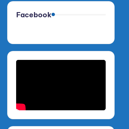
Facebook