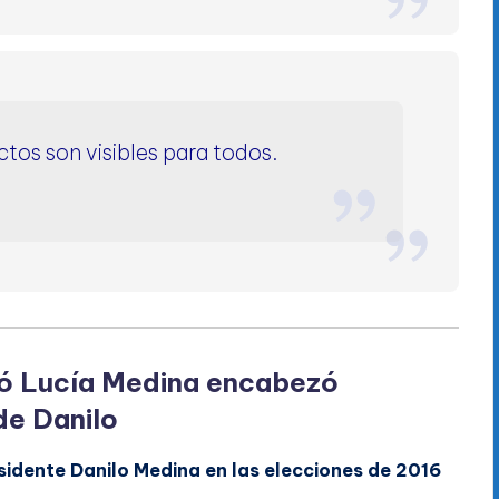
ctos son visibles para todos.
uyó Lucía Medina encabezó
de Danilo
sidente Danilo Medina en las elecciones de 2016