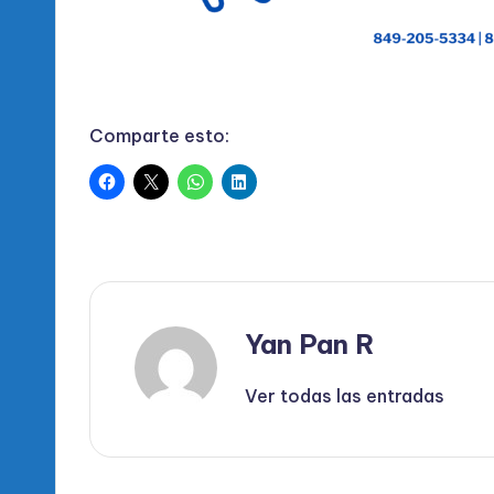
Comparte esto:
Yan Pan R
Ver todas las entradas