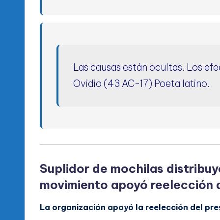
Las causas están ocultas. Los efe
Ovidio
(43 AC-17) Poeta latino.
Suplidor de mochilas distrib
movimiento apoyó reelección 
La organización apoyó la reelección del pre