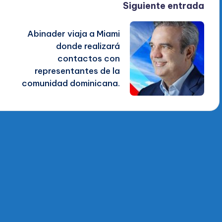
Siguiente entrada
Abinader viaja a Miami
donde realizará
contactos con
representantes de la
comunidad dominicana.