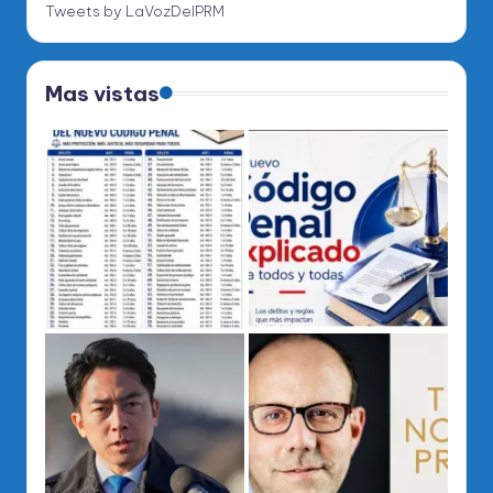
Tweets by LaVozDelPRM
Mas vistas