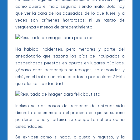
como quiera el malo seguiría siendo malo. Solo hay
que ver la cara de los acusados de lo que fuere, y a
veces son crímenes horrorosos: ni un rastro de
vergüenza y menos de arrepentimiento.
Ha habido incidentes, pero menores y parte del
anecdotario que sazona los días de inculpados o
sospechosos puestos en apuros en lugares públicos.
¿Acaso esos personajes se recogen, se esconden y
rehúyen el trato con relacionados o particulares? Más
que ofensa, solidaridad.
Incluso se dan casos de personas de anterior vida
discreta que en medio del proceso en que se supone
perderán fama y fortuna, se comportan ahora como
celebridades.
Se exhiben como si nada, a gusto y regusto, y la