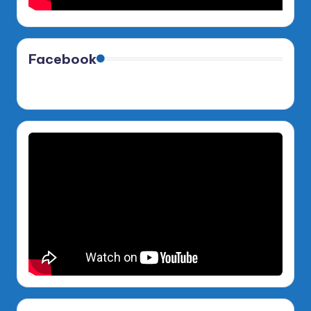
Facebook