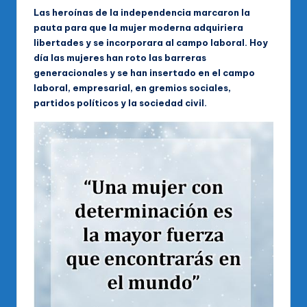
Las heroínas de la independencia marcaron la
pauta para que la mujer moderna adquiriera
libertades y se incorporara al campo laboral. Hoy
día las mujeres han roto las barreras
generacionales y se han insertado en el campo
laboral, empresarial, en gremios sociales,
partidos políticos y la sociedad civil.