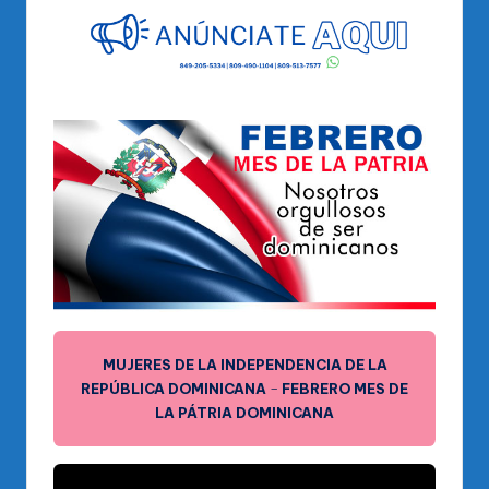
MUJERES DE LA INDEPENDENCIA DE LA
REPÚBLICA DOMINICANA
–
FEBRERO MES DE
LA PÁTRIA DOMINICANA