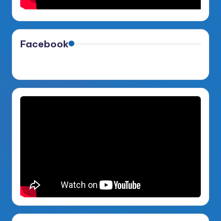
Facebook