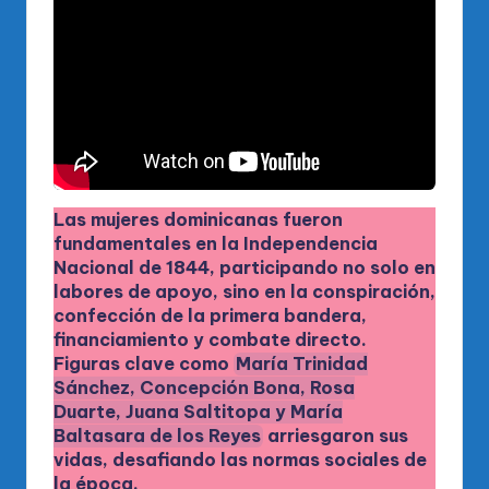
Las mujeres dominicanas fueron
fundamentales en la Independencia
Nacional de 1844, participando no solo en
labores de apoyo, sino en la conspiración,
confección de la primera bandera,
financiamiento y combate directo.
Figuras clave como
María Trinidad
Sánchez
, Concepción Bona,
Rosa
Duarte
,
Juana Saltitopa
y
María
Baltasara de los Reyes
arriesgaron sus
vidas, desafiando las normas sociales de
la época.