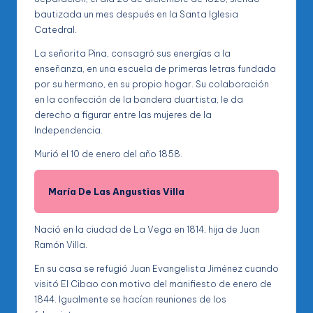
bautizada un mes después en la Santa Iglesia
Catedral.
La señorita Pina, consagró sus energías a la
enseñanza, en una escuela de primeras letras fundada
por su hermano, en su propio hogar. Su colaboración
en la confección de la bandera duartista, le da
derecho a figurar entre las mujeres de la
Independencia.
Murió el 10 de enero del año 1858.
María De Las Angustias Villa
Nació en la ciudad de La Vega en 1814, hija de Juan
Ramón Villa.
En su casa se refugió Juan Evangelista Jiménez cuando
visitó El Cibao con motivo del manifiesto de enero de
1844. Igualmente se hacían reuniones de los