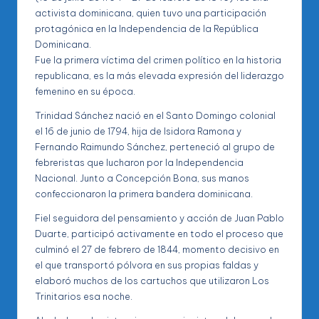
activista dominicana, quien tuvo una participación
protagónica en la Independencia de la República
Dominicana.
Fue la primera víctima del crimen político en la historia
republicana, es la más elevada expresión del liderazgo
femenino en su época.
Trinidad Sánchez nació en el Santo Domingo colonial
el 16 de junio de 1794, hija de Isidora Ramona y
Fernando Raimundo Sánchez, perteneció al grupo de
febreristas que lucharon por la Independencia
Nacional. Junto a Concepción Bona, sus manos
confeccionaron la primera bandera dominicana.
Fiel seguidora del pensamiento y acción de Juan Pablo
Duarte, participó activamente en todo el proceso que
culminó el 27 de febrero de 1844, momento decisivo en
el que transportó pólvora en sus propias faldas y
elaboró muchos de los cartuchos que utilizaron Los
Trinitarios esa noche.