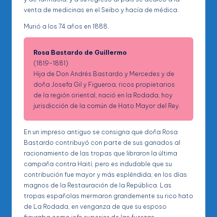
venta de medicinas en el Seibo y hacía de médica.
Murió a los 74 años en 1888.
Rosa Bastardo de Guillermo
(1819-1881)
Hija de Don Andrés Bastardo y Mercedes y de
doña Josefa Gil y Figueroa, ricos propietarios
de la región oriental, nació en la Rodada, hoy
jurisdicción de la común de Hato Mayor del Rey.
En un impreso antiguo se consigna que doña Rosa
Bastardo contribuyó con parte de sus ganados al
racionamiento de las tropas que libraron la última
campaña contra Haití, pero es indudable que su
contribución fue mayor y más espléndida, en los días
magnos de la Restauración de la República. Las
tropas españolas mermaron grandemente su rico hato
de La Rodada, en venganza de que su esposo