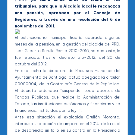
tribunales, para que la Alcaldía local le reconozca
una pensión, aprobada por el Concejo de
Regidores, a través de una resolución del 6 de
noviembre del 2011.
El exfuncionario municipal habría cobrado algunos
meses de la pensión, en la gestión del alcalde del PRD,
Juan Gilberto Serulle Ramia 2010-2016, no obstante, le
fue retirada, tras el decreto 616-2012, del 20 de
octubre del 2012.
En esa fecha la directora de Recursos Humanos del
Ayuntamiento de Santiago, actuó apegada la circular
00000004, de la Contraloría General de la República.
El decreto ordenaba “suspender todo aportes de
Fondos Públicos, que realice la Administración del
Estado, las instituciones autónomas y financieras y no
financieras, instituidas por la ley…”.
Ante esa situación el exalcalde Grullón Moronta,
interpuso una acción de amparo en el 2014, de la cual
de desprendió un fallo en su contra en la Presidencia