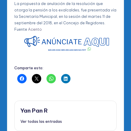
La propuesta de anulación de la resolución que
otorga la pensión a los exalcaldes, fue presentada vía
la Secretaría Municipal, en la sesión del martes 11 de
septiembre del 2018, en el Concejo de Regidores.
Fuente
Acento
Comparte esto:
Yan Pan R
Ver todas las entradas