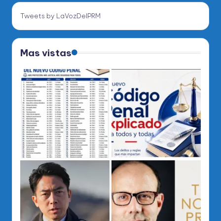
Tweets by LaVozDelPRM
Mas vistas