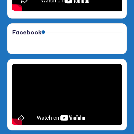
Facebook