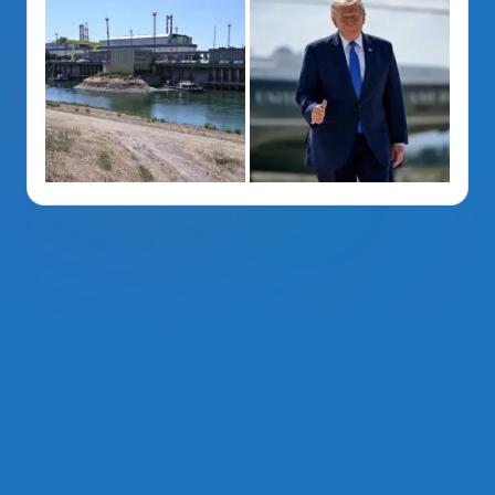
La Voz Del PRM
. Derechos Reservados 2014 - 2026