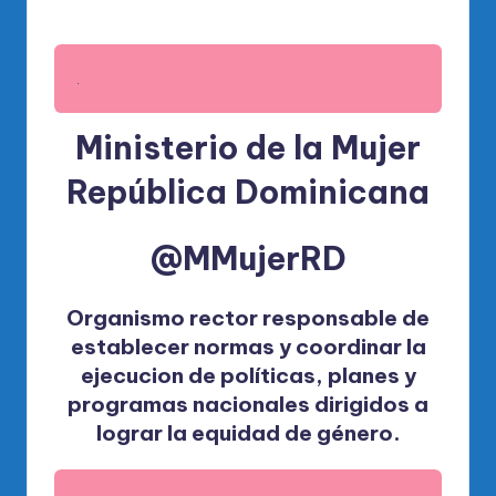
.
Ministerio de la Mujer
República Dominicana
@MMujerRD
Organismo rector responsable de
establecer normas y coordinar la
ejecucion de políticas, planes y
programas nacionales dirigidos a
lograr la equidad de género.