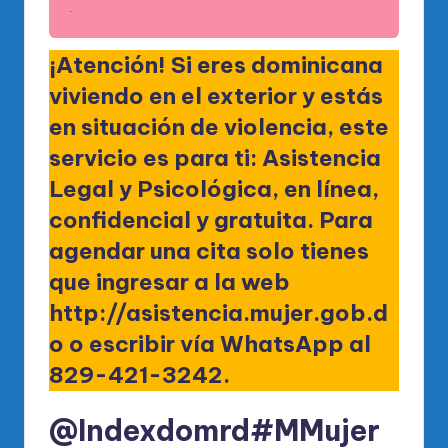
.
¡Atención! Si eres dominicana
viviendo en el exterior y estás
en situación de violencia, este
servicio es para ti: Asistencia
Legal y Psicológica, en línea,
confidencial y gratuita. Para
agendar una cita solo tienes
que ingresar a la web
http://asistencia.mujer.gob.d
o
o escribir vía WhatsApp al
829-421-3242.
@Indexdomrd
#MMujer