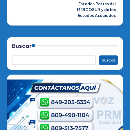
Estados Partes del
MERCOSUR y de los
Estados Asociados
Buscar
buscar