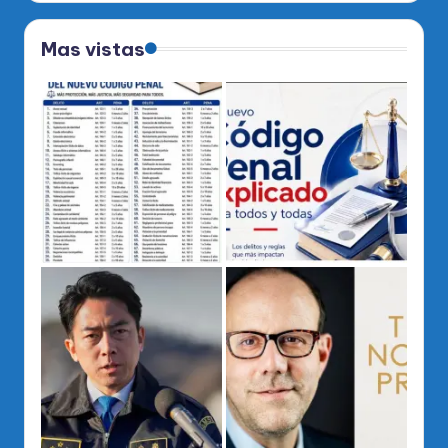
Mas vistas