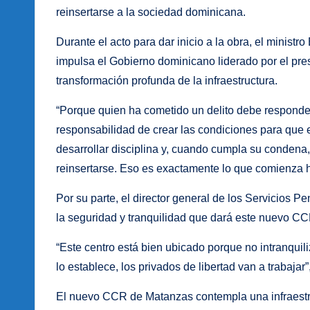
reinsertarse a la sociedad dominicana.
Durante el acto para dar inicio a la obra, el ministr
impulsa el Gobierno dominicano liderado por el pre
transformación profunda de la infraestructura.
“Porque quien ha cometido un delito debe responder 
responsabilidad de crear las condiciones para que 
desarrollar disciplina y, cuando cumpla su condena
reinsertarse. Eso es exactamente lo que comienza ho
Por su parte, el director general de los Servicios P
la seguridad y tranquilidad que dará este nuevo CC
“Este centro está bien ubicado porque no intranquil
lo establece, los privados de libertad van a trabajar
El nuevo CCR de Matanzas contempla una infraestru