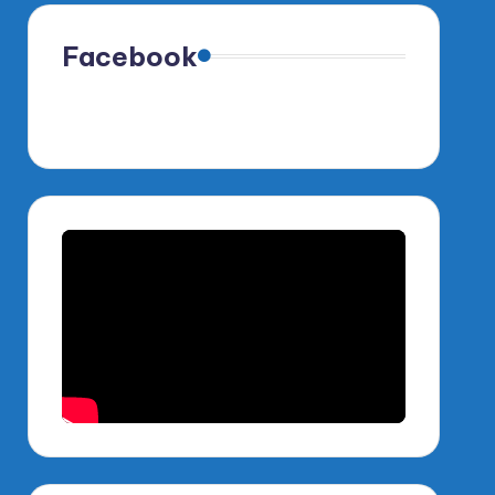
Facebook