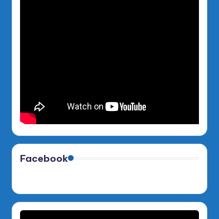
Facebook