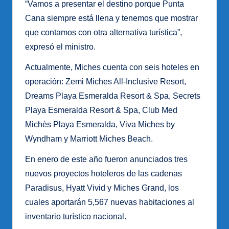
“Vamos a presentar el destino porque Punta
Cana siempre está llena y tenemos que mostrar
que contamos con otra alternativa turística”,
expresó el ministro.
Actualmente, Miches cuenta con seis hoteles en
operación: Zemi Miches All-Inclusive Resort,
Dreams Playa Esmeralda Resort & Spa, Secrets
Playa Esmeralda Resort & Spa, Club Med
Michès Playa Esmeralda, Viva Miches by
Wyndham y Marriott Miches Beach.
En enero de este año fueron anunciados tres
nuevos proyectos hoteleros de las cadenas
Paradisus, Hyatt Vivid y Miches Grand, los
cuales aportarán 5,567 nuevas habitaciones al
inventario turístico nacional.