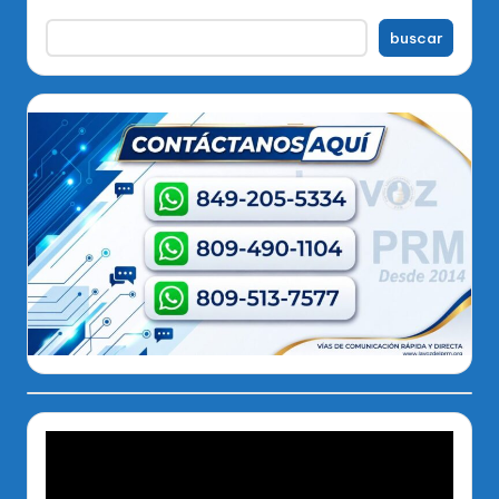
buscar