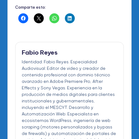
Comparte esto:
Fabio Reyes
Identidad: Fabio Reyes. Especialidad
Audiovisual: Editor de video y creador de
contenido profesional con dominio técnico
avanzado en Adobe Premiere Pro, After
Effects y Sony Vegas. Experiencia en la
producción de medios digitales para clientes
institucionales y gubernamentales,
incluyendo el MESCYT. Desarrollo y
Automatización Web: Especialista en
ecosistemas WordPress, ingeniería de web
scraping (motores personalizados y bypass
de firewalls) y automatización de portales de