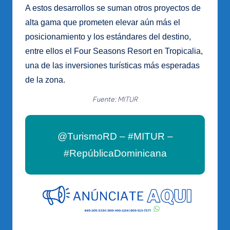
A estos desarrollos se suman otros proyectos de
alta gama que prometen elevar aún más el
posicionamiento y los estándares del destino,
entre ellos el Four Seasons Resort en Tropicalia,
una de las inversiones turísticas más esperadas
de la zona.
Fuente:
MITUR
@TurismoRD – #MITUR –
#RepúblicaDominicana