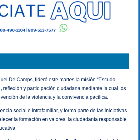
guel De Camps, lideró este martes la misión “Escudo
, reflexión y participación ciudadana mediante la cual los
vención de la violencia y la convivencia pacífica.
cia social e intrafamiliar, y forma parte de las iniciativas
alecer la formación en valores, la ciudadanía responsable
ucativa.