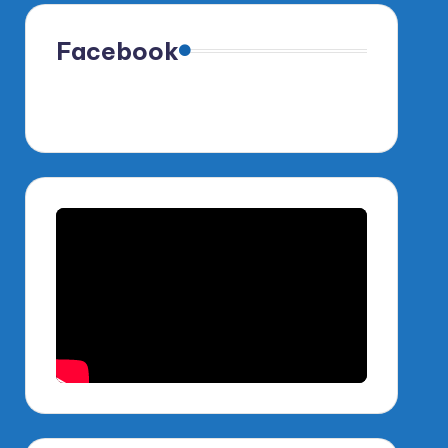
Facebook