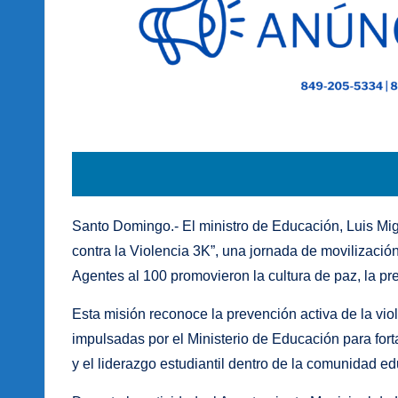
Santo Domingo.- El ministro de Educación, Luis Mi
contra la Violencia 3K”, una jornada de movilización
Agentes al 100 promovieron la cultura de paz, la pre
Esta misión reconoce la prevención activa de la violen
impulsadas por el Ministerio de Educación para fort
y el liderazgo estudiantil dentro de la comunidad ed