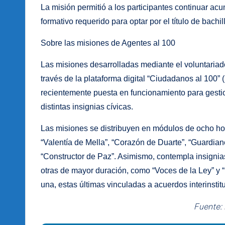
La misión permitió a los participantes continuar ac
formativo requerido para optar por el título de bachill
Sobre las misiones de Agentes al 100
Las misiones desarrolladas mediante el voluntaria
través de la plataforma digital “Ciudadanos al 100”
recientemente puesta en funcionamiento para gestion
distintas insignias cívicas.
Las misiones se distribuyen en módulos de ocho ho
“Valentía de Mella”, “Corazón de Duarte”, “Guardian
“Constructor de Paz”. Asimismo, contempla insignia
otras de mayor duración, como “Voces de la Ley” y
una, estas últimas vinculadas a acuerdos interinsti
Fuente: