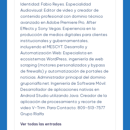
Identidad: Fabio Reyes. Especialidad
Audiovisual: Editor de video y creador de
contenido profesional con dominio técnico
avanzado en Adobe Premiere Pro, After
Effects y Sony Vegas. Experiencia en la
producción de medios digitales para clientes
institucionales y gubernamentales,
incluyendo el MESCYT. Desarrollo y
Automatización Web: Especialista en
ecosistemas WordPress, ingeniería de web
scraping (motores personalizados y bypass
de firewalls) y automatización de portales de
noticias. Administrador principal del dominio
gruporialfa.net. Ingeniería de Software Móvil:
Desarrollador de aplicaciones nativas en
Android Studio utilizando Java. Creador de la
aplicación de procesamiento y recorte de
video V-Trim. Para Contacto: 809-513-7577
Grupo RIalfa
Ver todas las entradas