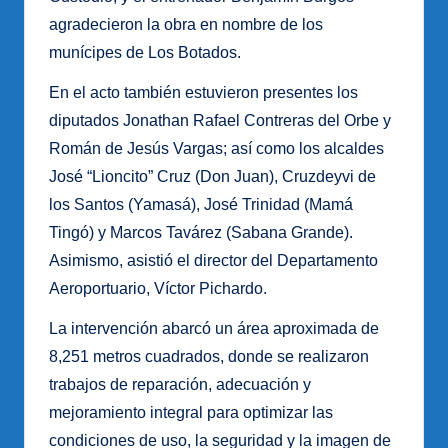
agradecieron la obra en nombre de los
munícipes de Los Botados.
En el acto también estuvieron presentes los
diputados Jonathan Rafael Contreras del Orbe y
Román de Jesús Vargas; así como los alcaldes
José “Lioncito” Cruz (Don Juan), Cruzdeyvi de
los Santos (Yamasá), José Trinidad (Mamá
Tingó) y Marcos Tavárez (Sabana Grande).
Asimismo, asistió el director del Departamento
Aeroportuario, Víctor Pichardo.
La intervención abarcó un área aproximada de
8,251 metros cuadrados, donde se realizaron
trabajos de reparación, adecuación y
mejoramiento integral para optimizar las
condiciones de uso, la seguridad y la imagen de