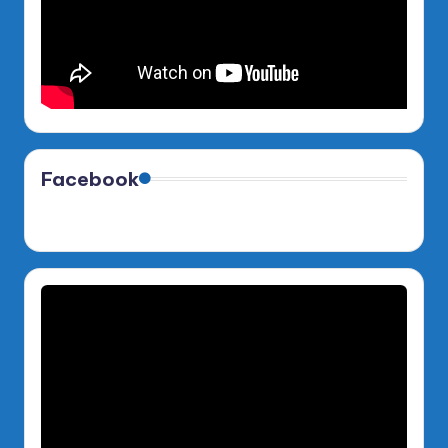
Facebook