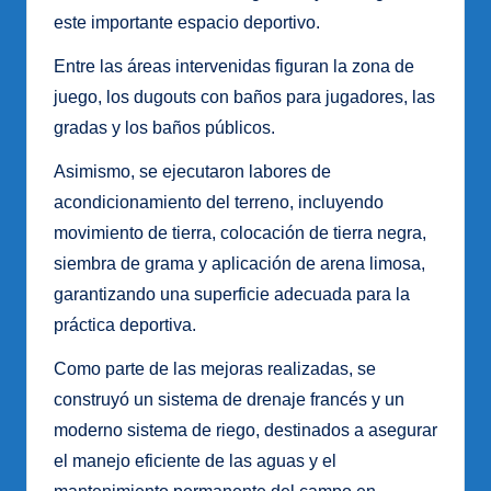
este importante espacio deportivo.
Entre las áreas intervenidas figuran la zona de
juego, los dugouts con baños para jugadores, las
gradas y los baños públicos.
Asimismo, se ejecutaron labores de
acondicionamiento del terreno, incluyendo
movimiento de tierra, colocación de tierra negra,
siembra de grama y aplicación de arena limosa,
garantizando una superficie adecuada para la
práctica deportiva.
Como parte de las mejoras realizadas, se
construyó un sistema de drenaje francés y un
moderno sistema de riego, destinados a asegurar
el manejo eficiente de las aguas y el