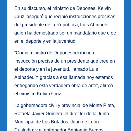
En su discurso, el ministro de Deportes, Kelvin
Cruz, aseguró que recibió instrucciones precisas
del presidente de la República, Luis Abinader,
quien ha demostrado ser un mandatario que cree
en el deporte y en la juventud.
“Como ministro de Deportes recibí una
instrucción precisa de un presidente que cree en
el deporte y en la juventud, llamado Luis
Abinader. Y gracias a esa llamada hoy estamos
entregando esta verdadera obra de arte”, afirmó
el ministro Kelvin Cruz.
La gobernadora civil y provincial de Monte Plata,
Rafaela Javier Gomera; el director de la Junta
Municipal de Los Botados, Juan de León
Custodio; y el entrenador Benjamín Burgos