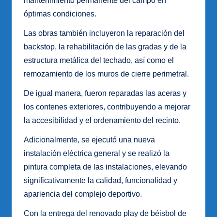
mantenimiento permanente del campo en
óptimas condiciones.
Las obras también incluyeron la reparación del
backstop, la rehabilitación de las gradas y de la
estructura metálica del techado, así como el
remozamiento de los muros de cierre perimetral.
De igual manera, fueron reparadas las aceras y
los contenes exteriores, contribuyendo a mejorar
la accesibilidad y el ordenamiento del recinto.
Adicionalmente, se ejecutó una nueva
instalación eléctrica general y se realizó la
pintura completa de las instalaciones, elevando
significativamente la calidad, funcionalidad y
apariencia del complejo deportivo.
Con la entrega del renovado play de béisbol de