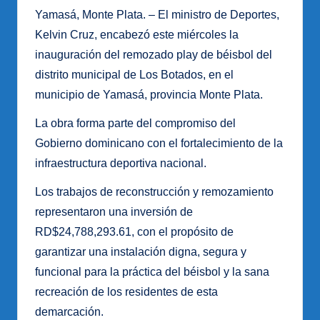
Yamasá, Monte Plata. – El ministro de Deportes,
Kelvin Cruz, encabezó este miércoles la
inauguración del remozado play de béisbol del
distrito municipal de Los Botados, en el
municipio de Yamasá, provincia Monte Plata.
La obra forma parte del compromiso del
Gobierno dominicano con el fortalecimiento de la
infraestructura deportiva nacional.
Los trabajos de reconstrucción y remozamiento
representaron una inversión de
RD$24,788,293.61, con el propósito de
garantizar una instalación digna, segura y
funcional para la práctica del béisbol y la sana
recreación de los residentes de esta
demarcación.