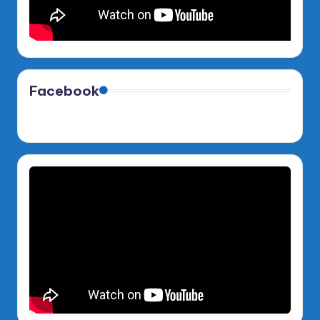
Facebook