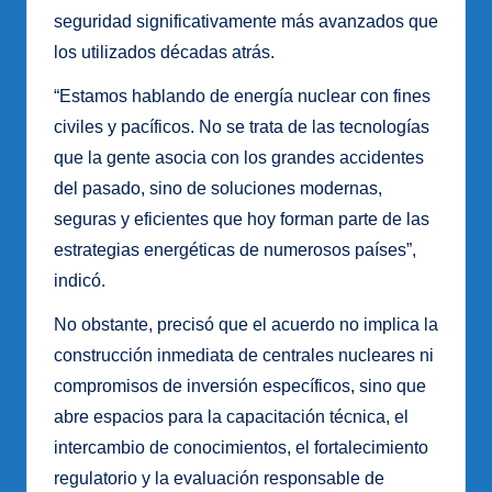
seguridad significativamente más avanzados que
los utilizados décadas atrás.
“Estamos hablando de energía nuclear con fines
civiles y pacíficos. No se trata de las tecnologías
que la gente asocia con los grandes accidentes
del pasado, sino de soluciones modernas,
seguras y eficientes que hoy forman parte de las
estrategias energéticas de numerosos países”,
indicó.
No obstante, precisó que el acuerdo no implica la
construcción inmediata de centrales nucleares ni
compromisos de inversión específicos, sino que
abre espacios para la capacitación técnica, el
intercambio de conocimientos, el fortalecimiento
regulatorio y la evaluación responsable de