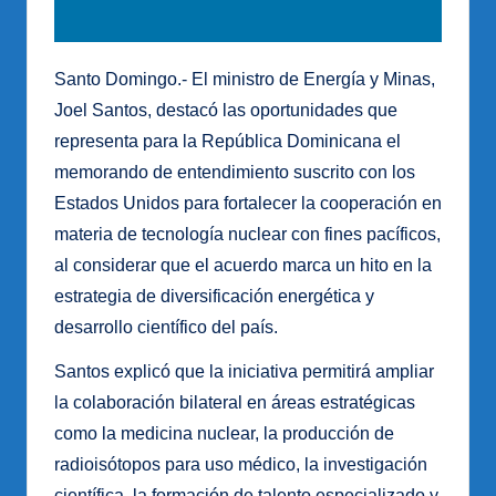
Santo Domingo.- El ministro de Energía y Minas,
Joel Santos, destacó las oportunidades que
representa para la República Dominicana el
memorando de entendimiento suscrito con los
Estados Unidos para fortalecer la cooperación en
materia de tecnología nuclear con fines pacíficos,
al considerar que el acuerdo marca un hito en la
estrategia de diversificación energética y
desarrollo científico del país.
Santos explicó que la iniciativa permitirá ampliar
la colaboración bilateral en áreas estratégicas
como la medicina nuclear, la producción de
radioisótopos para uso médico, la investigación
científica, la formación de talento especializado y