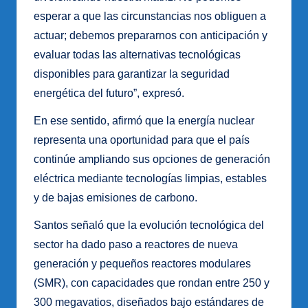
esperar a que las circunstancias nos obliguen a
actuar; debemos prepararnos con anticipación y
evaluar todas las alternativas tecnológicas
disponibles para garantizar la seguridad
energética del futuro”, expresó.
En ese sentido, afirmó que la energía nuclear
representa una oportunidad para que el país
continúe ampliando sus opciones de generación
eléctrica mediante tecnologías limpias, estables
y de bajas emisiones de carbono.
Santos señaló que la evolución tecnológica del
sector ha dado paso a reactores de nueva
generación y pequeños reactores modulares
(SMR), con capacidades que rondan entre 250 y
300 megavatios, diseñados bajo estándares de