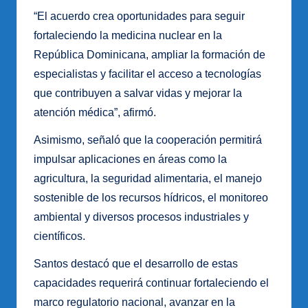
“El acuerdo crea oportunidades para seguir
fortaleciendo la medicina nuclear en la
República Dominicana, ampliar la formación de
especialistas y facilitar el acceso a tecnologías
que contribuyen a salvar vidas y mejorar la
atención médica”, afirmó.
Asimismo, señaló que la cooperación permitirá
impulsar aplicaciones en áreas como la
agricultura, la seguridad alimentaria, el manejo
sostenible de los recursos hídricos, el monitoreo
ambiental y diversos procesos industriales y
científicos.
Santos destacó que el desarrollo de estas
capacidades requerirá continuar fortaleciendo el
marco regulatorio nacional, avanzar en la