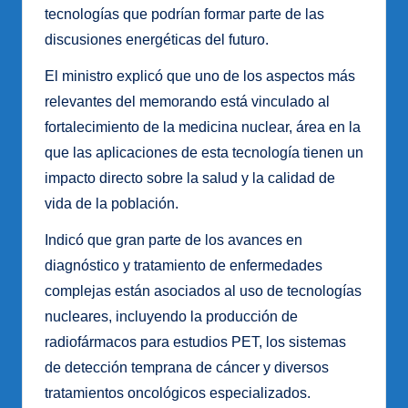
tecnologías que podrían formar parte de las
discusiones energéticas del futuro.
El ministro explicó que uno de los aspectos más
relevantes del memorando está vinculado al
fortalecimiento de la medicina nuclear, área en la
que las aplicaciones de esta tecnología tienen un
impacto directo sobre la salud y la calidad de
vida de la población.
Indicó que gran parte de los avances en
diagnóstico y tratamiento de enfermedades
complejas están asociados al uso de tecnologías
nucleares, incluyendo la producción de
radiofármacos para estudios PET, los sistemas
de detección temprana de cáncer y diversos
tratamientos oncológicos especializados.