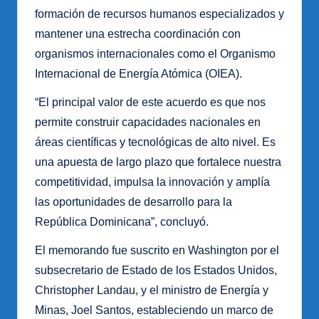
formación de recursos humanos especializados y
mantener una estrecha coordinación con
organismos internacionales como el Organismo
Internacional de Energía Atómica (OIEA).
“El principal valor de este acuerdo es que nos
permite construir capacidades nacionales en
áreas científicas y tecnológicas de alto nivel. Es
una apuesta de largo plazo que fortalece nuestra
competitividad, impulsa la innovación y amplía
las oportunidades de desarrollo para la
República Dominicana”, concluyó.
El memorando fue suscrito en Washington por el
subsecretario de Estado de los Estados Unidos,
Christopher Landau, y el ministro de Energía y
Minas, Joel Santos, estableciendo un marco de