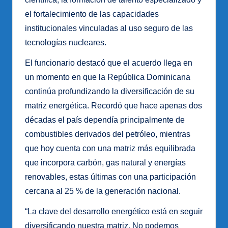
el fortalecimiento de las capacidades
institucionales vinculadas al uso seguro de las
tecnologías nucleares.
El funcionario destacó que el acuerdo llega en
un momento en que la República Dominicana
continúa profundizando la diversificación de su
matriz energética. Recordó que hace apenas dos
décadas el país dependía principalmente de
combustibles derivados del petróleo, mientras
que hoy cuenta con una matriz más equilibrada
que incorpora carbón, gas natural y energías
renovables, estas últimas con una participación
cercana al 25 % de la generación nacional.
“La clave del desarrollo energético está en seguir
diversificando nuestra matriz. No podemos