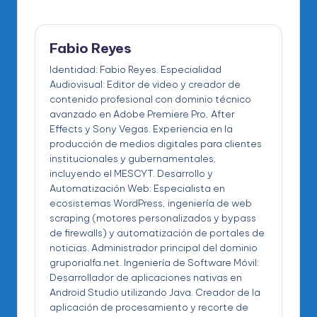
Fabio Reyes
Identidad: Fabio Reyes. Especialidad
Audiovisual: Editor de video y creador de
contenido profesional con dominio técnico
avanzado en Adobe Premiere Pro, After
Effects y Sony Vegas. Experiencia en la
producción de medios digitales para clientes
institucionales y gubernamentales,
incluyendo el MESCYT. Desarrollo y
Automatización Web: Especialista en
ecosistemas WordPress, ingeniería de web
scraping (motores personalizados y bypass
de firewalls) y automatización de portales de
noticias. Administrador principal del dominio
gruporialfa.net. Ingeniería de Software Móvil:
Desarrollador de aplicaciones nativas en
Android Studio utilizando Java. Creador de la
aplicación de procesamiento y recorte de