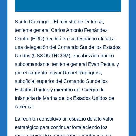
Santo Domingo.– El ministro de Defensa,
teniente general Carlos Antonio Fernández
Onofre (ERD), recibió en su despacho oficial a
una delegación del Comando Sur de los Estados
Unidos (USSOUTHCOM), encabezada por su
subcomandante, teniente general Evan Pettus, y
por el sargento mayor Rafael Rodríguez,
suboficial superior del Comando Sur de los
Estados Unidos y miembro del Cuerpo de
Infantería de Marina de los Estados Unidos de
América.
La reunión constituyó un espacio de alto valor
estratégico para continuar fortaleciendo los
mecanismos de cooperación, coordinación e