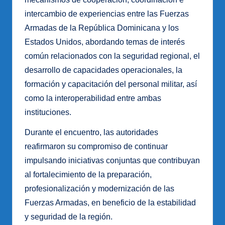
intercambio de experiencias entre las Fuerzas
Armadas de la República Dominicana y los
Estados Unidos, abordando temas de interés
común relacionados con la seguridad regional, el
desarrollo de capacidades operacionales, la
formación y capacitación del personal militar, así
como la interoperabilidad entre ambas
instituciones.
Durante el encuentro, las autoridades
reafirmaron su compromiso de continuar
impulsando iniciativas conjuntas que contribuyan
al fortalecimiento de la preparación,
profesionalización y modernización de las
Fuerzas Armadas, en beneficio de la estabilidad
y seguridad de la región.