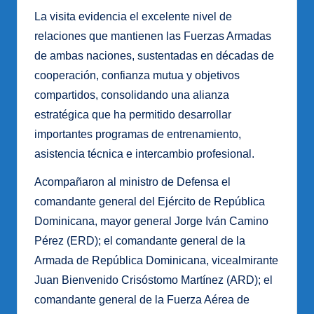
La visita evidencia el excelente nivel de
relaciones que mantienen las Fuerzas Armadas
de ambas naciones, sustentadas en décadas de
cooperación, confianza mutua y objetivos
compartidos, consolidando una alianza
estratégica que ha permitido desarrollar
importantes programas de entrenamiento,
asistencia técnica e intercambio profesional.
Acompañaron al ministro de Defensa el
comandante general del Ejército de República
Dominicana, mayor general Jorge Iván Camino
Pérez (ERD); el comandante general de la
Armada de República Dominicana, vicealmirante
Juan Bienvenido Crisóstomo Martínez (ARD); el
comandante general de la Fuerza Aérea de