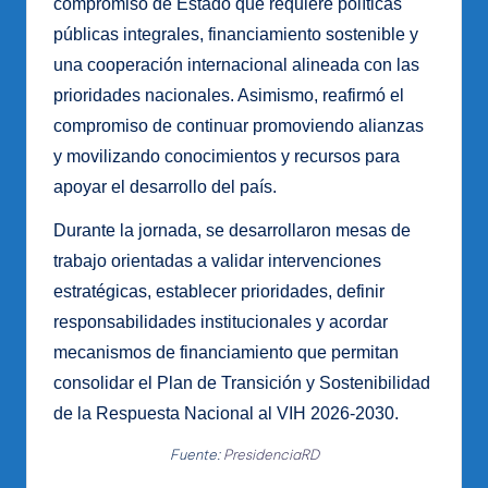
compromiso de Estado que requiere políticas
públicas integrales, financiamiento sostenible y
una cooperación internacional alineada con las
prioridades nacionales. Asimismo, reafirmó el
compromiso de continuar promoviendo alianzas
y movilizando conocimientos y recursos para
apoyar el desarrollo del país.
Durante la jornada, se desarrollaron mesas de
trabajo orientadas a validar intervenciones
estratégicas, establecer prioridades, definir
responsabilidades institucionales y acordar
mecanismos de financiamiento que permitan
consolidar el Plan de Transición y Sostenibilidad
de la Respuesta Nacional al VIH 2026-2030.
Fuente:
PresidenciaRD