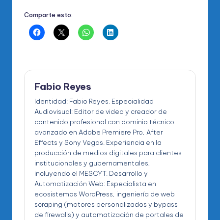
Comparte esto:
Fabio Reyes
Identidad: Fabio Reyes. Especialidad
Audiovisual: Editor de video y creador de
contenido profesional con dominio técnico
avanzado en Adobe Premiere Pro, After
Effects y Sony Vegas. Experiencia en la
producción de medios digitales para clientes
institucionales y gubernamentales,
incluyendo el MESCYT. Desarrollo y
Automatización Web: Especialista en
ecosistemas WordPress, ingeniería de web
scraping (motores personalizados y bypass
de firewalls) y automatización de portales de