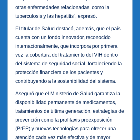
otras enfermedades relacionadas, como la
tuberculosis y las hepatitis”, expresó.
El titular de Salud destacó, además, que el país
cuenta con un fondo innovador, reconocido
internacionalmente, que incorpora por primera
vez la cobertura del tratamiento del VIH dentro
del sistema de seguridad social, fortaleciendo la
protección financiera de los pacientes y
contribuyendo a la sostenibilidad del sistema.
Aseguró que el Ministerio de Salud garantiza la
disponibilidad permanente de medicamentos,
tratamientos de última generación, estrategias de
prevención como la profilaxis preexposición
(PrEP) y nuevas tecnologías para ofrecer una
atención cada vez más efectiva y de mayor