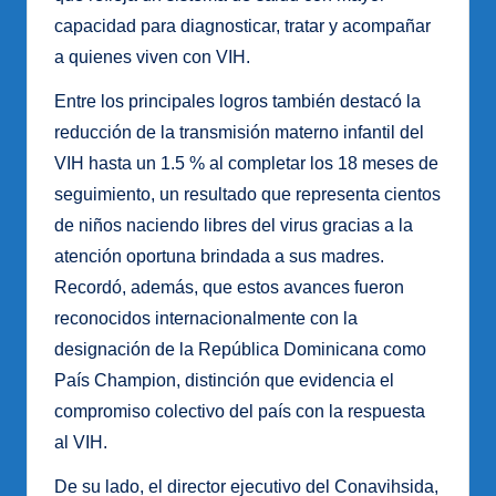
capacidad para diagnosticar, tratar y acompañar
a quienes viven con VIH.
Entre los principales logros también destacó la
reducción de la transmisión materno infantil del
VIH hasta un 1.5 % al completar los 18 meses de
seguimiento, un resultado que representa cientos
de niños naciendo libres del virus gracias a la
atención oportuna brindada a sus madres.
Recordó, además, que estos avances fueron
reconocidos internacionalmente con la
designación de la República Dominicana como
País Champion, distinción que evidencia el
compromiso colectivo del país con la respuesta
al VIH.
De su lado, el director ejecutivo del Conavihsida,