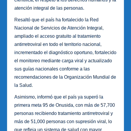
atención integral de las personas.
Resaltó que el país ha fortalecido la Red
Nacional de Servicios de Atención Integral,
ampliado el acceso gratuito al tratamiento
antirretroviral en todo el territorio nacional,
incrementado el diagnóstico oportuno, fortalecido
el monitoreo mediante carga viral y actualizado
sus guías nacionales conforme a las
recomendaciones de la Organización Mundial de
la Salud.
Asimismo, informó que el país ya superó la
primera meta 95 de Onusida, con más de 57,700
personas recibiendo tratamiento antirretroviral y
más de 51,000 personas con supresión viral, lo
que refleja un sistema de salud con mayor