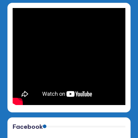
Facebook