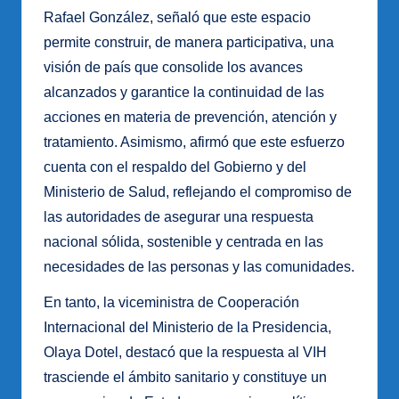
Rafael González, señaló que este espacio
permite construir, de manera participativa, una
visión de país que consolide los avances
alcanzados y garantice la continuidad de las
acciones en materia de prevención, atención y
tratamiento. Asimismo, afirmó que este esfuerzo
cuenta con el respaldo del Gobierno y del
Ministerio de Salud, reflejando el compromiso de
las autoridades de asegurar una respuesta
nacional sólida, sostenible y centrada en las
necesidades de las personas y las comunidades.
En tanto, la viceministra de Cooperación
Internacional del Ministerio de la Presidencia,
Olaya Dotel, destacó que la respuesta al VIH
trasciende el ámbito sanitario y constituye un