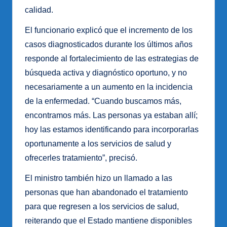
calidad.
El funcionario explicó que el incremento de los
casos diagnosticados durante los últimos años
responde al fortalecimiento de las estrategias de
búsqueda activa y diagnóstico oportuno, y no
necesariamente a un aumento en la incidencia
de la enfermedad. “Cuando buscamos más,
encontramos más. Las personas ya estaban allí;
hoy las estamos identificando para incorporarlas
oportunamente a los servicios de salud y
ofrecerles tratamiento”, precisó.
El ministro también hizo un llamado a las
personas que han abandonado el tratamiento
para que regresen a los servicios de salud,
reiterando que el Estado mantiene disponibles