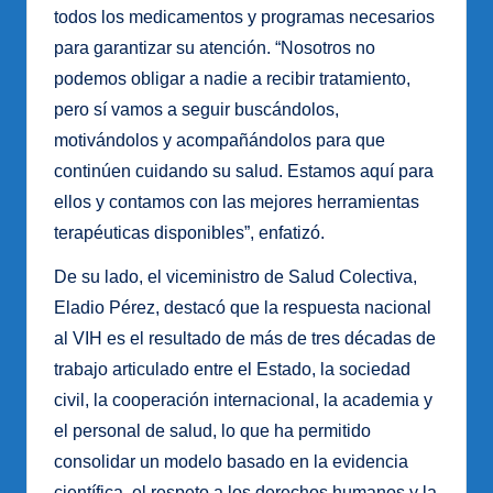
todos los medicamentos y programas necesarios
para garantizar su atención. “Nosotros no
podemos obligar a nadie a recibir tratamiento,
pero sí vamos a seguir buscándolos,
motivándolos y acompañándolos para que
continúen cuidando su salud. Estamos aquí para
ellos y contamos con las mejores herramientas
terapéuticas disponibles”, enfatizó.
De su lado, el viceministro de Salud Colectiva,
Eladio Pérez, destacó que la respuesta nacional
al VIH es el resultado de más de tres décadas de
trabajo articulado entre el Estado, la sociedad
civil, la cooperación internacional, la academia y
el personal de salud, lo que ha permitido
consolidar un modelo basado en la evidencia
científica, el respeto a los derechos humanos y la