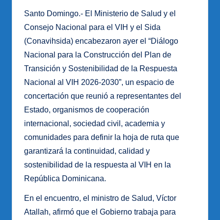
Santo Domingo.- El Ministerio de Salud y el
Consejo Nacional para el VIH y el Sida
(Conavihsida) encabezaron ayer el “Diálogo
Nacional para la Construcción del Plan de
Transición y Sostenibilidad de la Respuesta
Nacional al VIH 2026-2030”, un espacio de
concertación que reunió a representantes del
Estado, organismos de cooperación
internacional, sociedad civil, academia y
comunidades para definir la hoja de ruta que
garantizará la continuidad, calidad y
sostenibilidad de la respuesta al VIH en la
República Dominicana.
En el encuentro, el ministro de Salud, Víctor
Atallah, afirmó que el Gobierno trabaja para