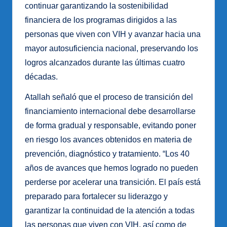
continuar garantizando la sostenibilidad
financiera de los programas dirigidos a las
personas que viven con VIH y avanzar hacia una
mayor autosuficiencia nacional, preservando los
logros alcanzados durante las últimas cuatro
décadas.
Atallah señaló que el proceso de transición del
financiamiento internacional debe desarrollarse
de forma gradual y responsable, evitando poner
en riesgo los avances obtenidos en materia de
prevención, diagnóstico y tratamiento. “Los 40
años de avances que hemos logrado no pueden
perderse por acelerar una transición. El país está
preparado para fortalecer su liderazgo y
garantizar la continuidad de la atención a todas
las personas que viven con VIH, así como de