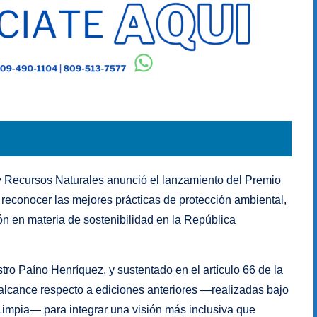
y Recursos Naturales anunció el lanzamiento del Premio
 reconocer las mejores prácticas de protección ambiental,
ón en materia de sostenibilidad en la República
tro Paíno Henríquez, y sustentado en el artículo 66 de la
alcance respecto a ediciones anteriores —realizadas bajo
impia— para integrar una visión más inclusiva que