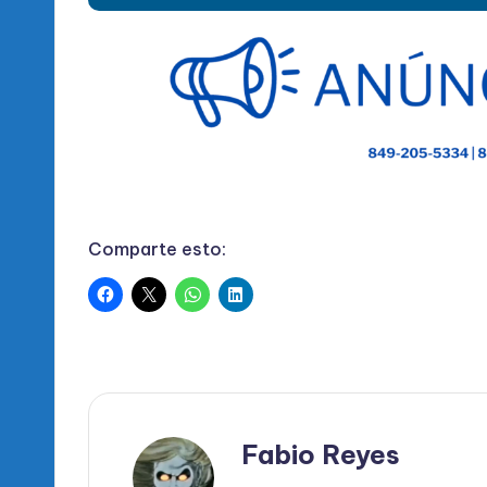
Comparte esto:
Fabio Reyes