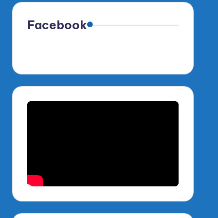
Facebook