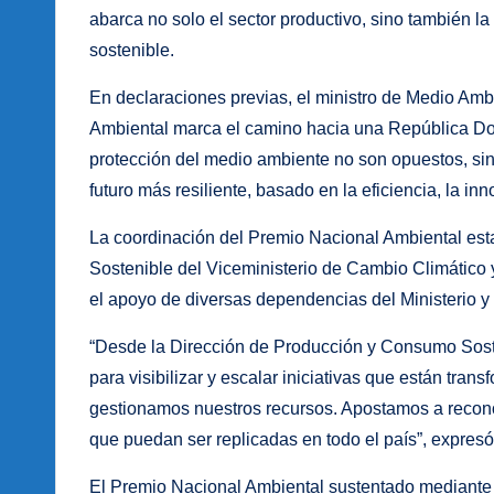
abarca no solo el sector productivo, sino también la 
sostenible.
En declaraciones previas, el ministro de Medio Amb
Ambiental marca el camino hacia una República Dom
protección del medio ambiente no son opuestos, sino
futuro más resiliente, basado en la eficiencia, la in
La coordinación del Premio Nacional Ambiental est
Sostenible del Viceministerio de Cambio Climático y
el apoyo de diversas dependencias del Ministerio y 
“Desde la Dirección de Producción y Consumo Sos
para visibilizar y escalar iniciativas que están tr
gestionamos nuestros recursos. Apostamos a recono
que puedan ser replicadas en todo el país”, expresó
El Premio Nacional Ambiental sustentado mediante 