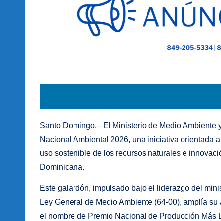
Santo Domingo.– El Ministerio de Medio Ambiente 
Nacional Ambiental 2026, una iniciativa orientada a
uso sostenible de los recursos naturales e innovaci
Dominicana.
Este galardón, impulsado bajo el liderazgo del minis
Ley General de Medio Ambiente (64-00), amplía su 
el nombre de Premio Nacional de Producción Más L