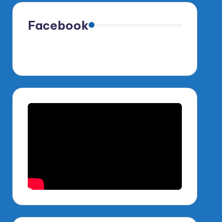
Facebook