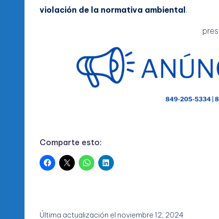
violación de la normativa ambiental
.
pres
Comparte esto:
Última actualización el noviembre 12, 2024