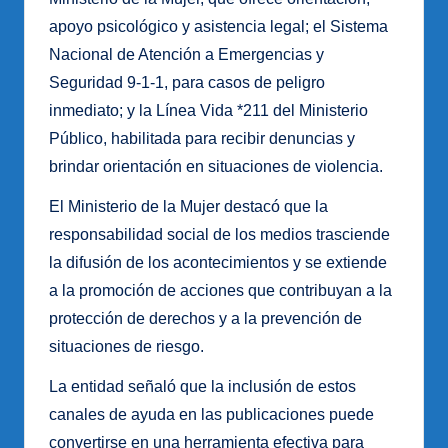
apoyo psicológico y asistencia legal; el Sistema
Nacional de Atención a Emergencias y
Seguridad 9-1-1, para casos de peligro
inmediato; y la Línea Vida *211 del Ministerio
Público, habilitada para recibir denuncias y
brindar orientación en situaciones de violencia.
El Ministerio de la Mujer destacó que la
responsabilidad social de los medios trasciende
la difusión de los acontecimientos y se extiende
a la promoción de acciones que contribuyan a la
protección de derechos y a la prevención de
situaciones de riesgo.
La entidad señaló que la inclusión de estos
canales de ayuda en las publicaciones puede
convertirse en una herramienta efectiva para