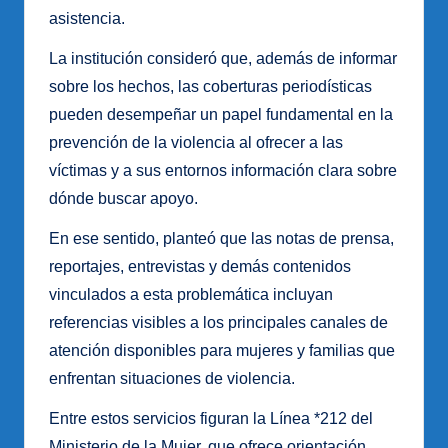
asistencia.
La institución consideró que, además de informar
sobre los hechos, las coberturas periodísticas
pueden desempeñar un papel fundamental en la
prevención de la violencia al ofrecer a las
víctimas y a sus entornos información clara sobre
dónde buscar apoyo.
En ese sentido, planteó que las notas de prensa,
reportajes, entrevistas y demás contenidos
vinculados a esta problemática incluyan
referencias visibles a los principales canales de
atención disponibles para mujeres y familias que
enfrentan situaciones de violencia.
Entre estos servicios figuran la Línea *212 del
Ministerio de la Mujer, que ofrece orientación,