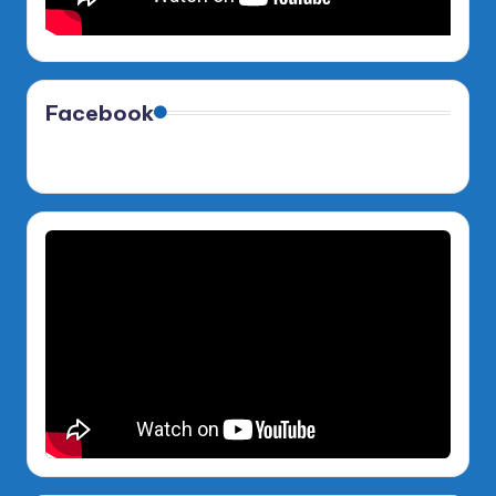
Facebook