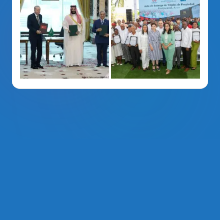
La Voz Del PRM
. Derechos Reservados 2014 - 2026