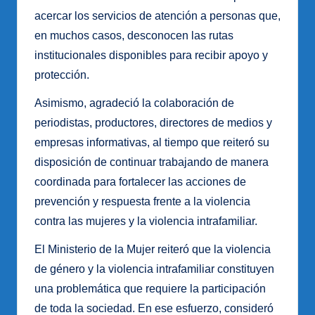
acercar los servicios de atención a personas que,
en muchos casos, desconocen las rutas
institucionales disponibles para recibir apoyo y
protección.
Asimismo, agradeció la colaboración de
periodistas, productores, directores de medios y
empresas informativas, al tiempo que reiteró su
disposición de continuar trabajando de manera
coordinada para fortalecer las acciones de
prevención y respuesta frente a la violencia
contra las mujeres y la violencia intrafamiliar.
El Ministerio de la Mujer reiteró que la violencia
de género y la violencia intrafamiliar constituyen
una problemática que requiere la participación
de toda la sociedad. En ese esfuerzo, consideró