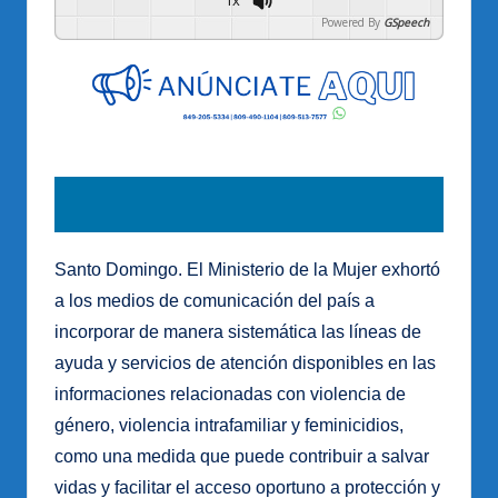
1x
Powered By
GSpeech
Santo Domingo. El Ministerio de la Mujer exhortó
a los medios de comunicación del país a
incorporar de manera sistemática las líneas de
ayuda y servicios de atención disponibles en las
informaciones relacionadas con violencia de
género, violencia intrafamiliar y feminicidios,
como una medida que puede contribuir a salvar
vidas y facilitar el acceso oportuno a protección y