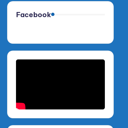
Facebook