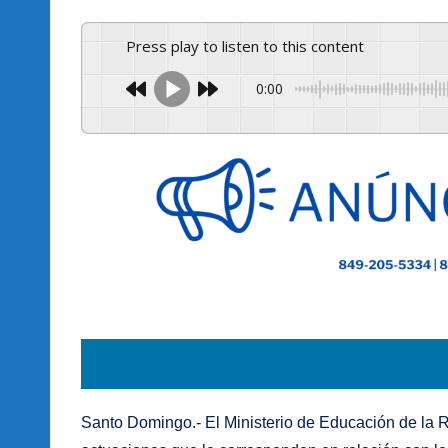
Press play to listen to this content
0:00
Santo Domingo.- El Ministerio de Educación de la 