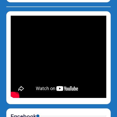
Facebook