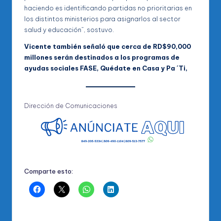
haciendo es identificando partidas no prioritarias en
los distintos ministerios para asignarlos al sector
salud y educación”, sostuvo.
Vicente también señaló que cerca de RD$90,000
millones serán destinados a los programas de
ayudas sociales FASE, Quédate en Casa y Pa ´Ti,
Dirección de Comunicaciones
Comparte esto: