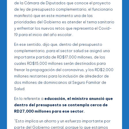
de la Cámara de Diputados que conoce el proyecto
de ley de presupuesto complementario, el funcionario
manifestó que en este momento una de las
prioridades del Gobierno es atender el tema sanitario
y enfrentar los nuevos retos que representa el Covid-
19 para el inicio del año escolar.
En ese sentido, dijo que, dentro del presupuesto
complementario, para el sector salud se asignó una
importante partida de RD$17,000 millones, de los
cuales RD$15,000 millones serán destinados para
frenar la propagación del coronavirus, y los RD$2,000
millones restantes para la inclusión de alrededor de
dos millones de dominicanos al Seguro Familiar de
Salud.
En lo referente a
educación, el ministro anunció que
dentro del presupuesto se contempla cerca de
RD27,000 millones para ese sector.
“Esto implica un ahorro y un esfuerzo importante por
parte del Gobierno central, porque lo que estamos