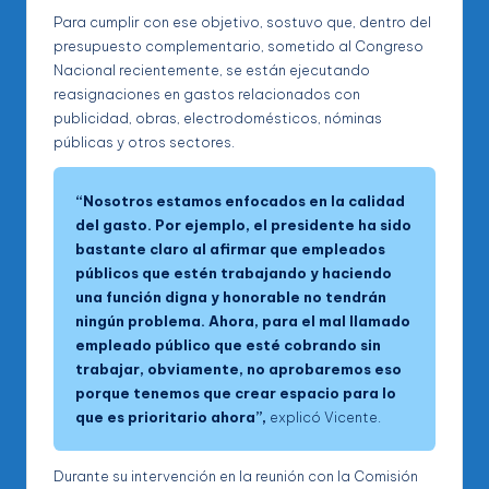
Para cumplir con ese objetivo, sostuvo que, dentro del
presupuesto complementario, sometido al Congreso
Nacional recientemente, se están ejecutando
reasignaciones en gastos relacionados con
publicidad, obras, electrodomésticos, nóminas
públicas y otros sectores.
“Nosotros estamos enfocados en la calidad
del gasto. Por ejemplo, el presidente ha sido
bastante claro al afirmar que empleados
públicos que estén trabajando y haciendo
una función digna y honorable no tendrán
ningún problema. Ahora, para el mal llamado
empleado público que esté cobrando sin
trabajar, obviamente, no aprobaremos eso
porque tenemos que crear espacio para lo
que es prioritario ahora”,
explicó Vicente.
Durante su intervención en la reunión con la Comisión