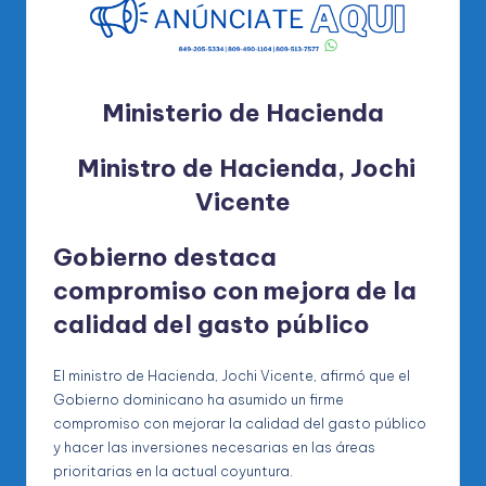
Ministerio de Hacienda
Ministro de Hacienda, Jochi
Vicente
Gobierno destaca
compromiso con mejora de la
calidad del gasto público
El ministro de Hacienda, Jochi Vicente, afirmó que el
Gobierno dominicano ha asumido un firme
compromiso con mejorar la calidad del gasto público
y hacer las inversiones necesarias en las áreas
prioritarias en la actual coyuntura.