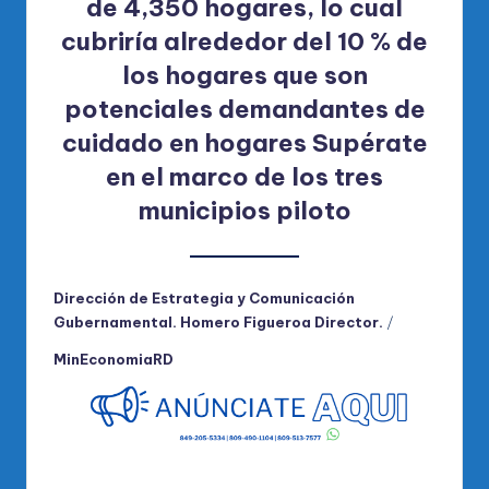
de 4,350 hogares, lo cual
cubriría alrededor del 10 % de
los hogares que son
potenciales demandantes de
cuidado en hogares Supérate
en el marco de los tres
municipios piloto
Dirección de Estrategia y Comunicación
Gubernamental. Homero Figueroa Director.
/
MinEconomiaRD