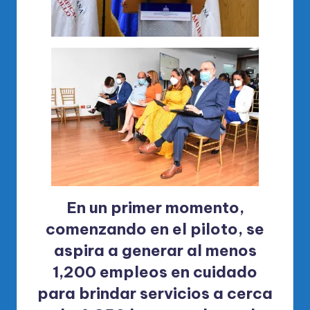
En un primer momento,
comenzando en el piloto, se
aspira a generar al menos
1,200 empleos en cuidado
para brindar servicios a cerca