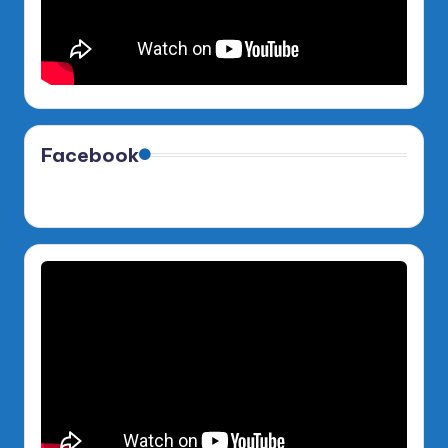
Facebook