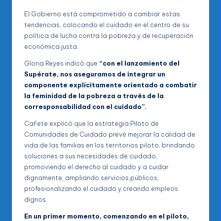
El Gobierno está comprometido a cambiar estas
tendencias, colocando el cuidado en el centro de su
política de lucha contra la pobreza y de recuperación
económica justa.
Gloria Reyes indicó que
“con el lanzamiento del
Supérate, nos aseguramos de integrar un
componente explícitamente orientado a combatir
la feminidad de la pobreza a través de la
corresponsabilidad con el cuidado”.
Cañete explicó que la estrategia Piloto de
Comunidades de Cuidado prevé mejorar la calidad de
vida de las familias en los territorios piloto, brindando
soluciones a sus necesidades de cuidado,
promoviendo el derecho al cuidado y a cuidar
dignamente, ampliando servicios públicos,
profesionalizando el cuidado y creando empleos
dignos.
En un primer momento, comenzando en el piloto,