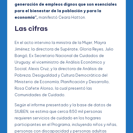
generación de empleos dignos que son esenciales
para el bienestar de la población y para la
economía”,
manifestó Ceara Hatton.
Las cifras
En el acto intervino la ministra de la Mujer, Mayra
Jiménez; la directora de Supérate, Gloria Reyes, Julio
Bangó, Ex Secretario Nacional de Cuidados de
Uruguay; el viceministro de Análisis Económico y
Social, Alexis Cruz, y la directora de Análisis de
Pobreza, Desigualdad y Cultura Democrática del
Ministerio de Economía, Planificación y Desarrollo,
Rosa Cañete Alonso, la cual presentó las
Comunidades de Cuidado.
Según el informe presentado y la base de datos de
SIUBEN, se estima que cerca 850 mil personas
requieren servicios de cuidado en los hogares
participantes en el Programa, incluyendo niños y niñas,
personas con discapacidad y personas adultas