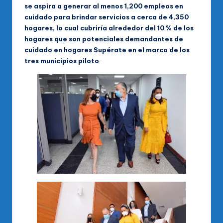
se aspira a generar al menos 1,200 empleos en
cuidado para brindar servicios a cerca de 4,350
hogares, lo cual cubriría alrededor del 10 % de los
hogares que son potenciales demandantes de
cuidado en hogares Supérate en el marco de los
tres municipios piloto
.