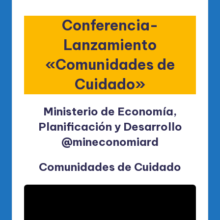
Conferencia-
Lanzamiento
«Comunidades de
Cuidado»
Ministerio de Economía,
Planificación y Desarrollo
@mineconomiard
Comunidades de Cuidado