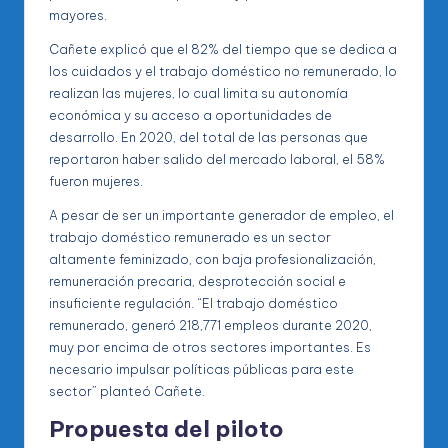
mayores.
Cañete explicó que el 82% del tiempo que se dedica a
los cuidados y el trabajo doméstico no remunerado, lo
realizan las mujeres, lo cual limita su autonomía
económica y su acceso a oportunidades de
desarrollo. En 2020, del total de las personas que
reportaron haber salido del mercado laboral, el 58%
fueron mujeres.
A pesar de ser un importante generador de empleo, el
trabajo doméstico remunerado es un sector
altamente feminizado, con baja profesionalización,
remuneración precaria, desprotección social e
insuficiente regulación. “El trabajo doméstico
remunerado, generó 218,771 empleos durante 2020,
muy por encima de otros sectores importantes. Es
necesario impulsar políticas públicas para este
sector” planteó Cañete.
Propuesta del piloto