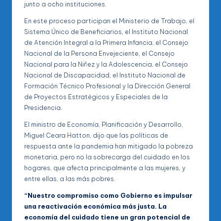
junto a ocho instituciones.
En este proceso participan el Ministerio de Trabajo, el
Sistema Único de Beneficiarios, el Instituto Nacional
de Atención Integral a la Primera Infancia, el Consejo
Nacional de la Persona Envejeciente, el Consejo
Nacional para la Niñez y la Adolescencia, el Consejo
Nacional de Discapacidad, el Instituto Nacional de
Formación Técnico Profesional y la Dirección General
de Proyectos Estratégicos y Especiales de la
Presidencia.
El ministro de Economía, Planificación y Desarrollo,
Miguel Ceara Hatton, dijo que las políticas de
respuesta ante la pandemia han mitigado la pobreza
monetaria, pero no la sobrecarga del cuidado en los
hogares, que afecta principalmente a las mujeres, y
entre ellas, a las más pobres.
“Nuestro compromiso como Gobierno es impulsar
una reactivación económica más justa. La
economía del cuidado tiene un gran potencial de