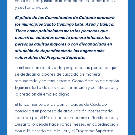
estatales, organismos internacionales, sociedad civil
y sector privado.
El piloto de las Comunidades de Cuidado abarcará
los municipios Santo Domingo Este, Azua y Bánica.
Tiene como poblaciones meta las personas que
necesitan cuidados como la primera infancia, las
personas adultas mayores o con discapacidad en
situación de dependencia de los hogares más
vulnerables del Programa Supérate.
También son objetivo del programa las personas que
se dedican a labores de cuidado de manera
remunerada y no remunerada. Como ámbito de acción
figuran oferta de servicios, formación y certificación y
la creación de empleo digno.
El lanzamiento de las Comunidades de Cuidado
consolida un proceso de articulación intersectorial
liderado por el Ministerio de Economía, Planificación y
Desarrollo desde hace varios meses, en coordinación
con el Ministerio de la Mujer y el Programa Supérate,