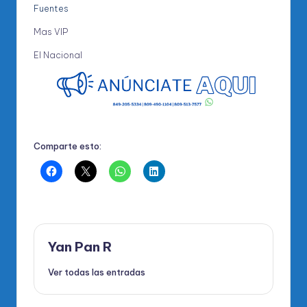
Fuentes
Mas VIP
El Nacional
Comparte esto:
Yan Pan R
Ver todas las entradas