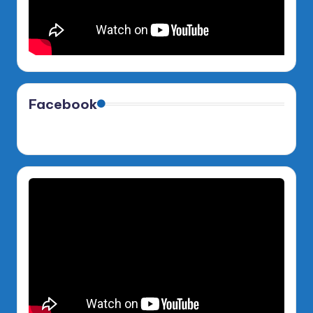
Facebook