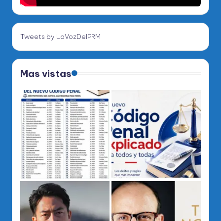
Tweets by LaVozDelPRM
Mas vistas