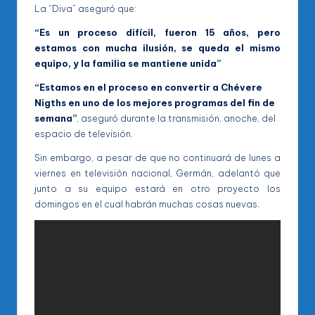
La “Diva” aseguró que:
“Es un proceso difícil, fueron 15 años, pero
estamos con mucha ilusión, se queda el mismo
equipo, y la familia se mantiene unida”
“Estamos en el proceso en convertir a Chévere
Nigths en uno de los mejores programas del fin de
semana”
, aseguró durante la transmisión, anoche, del
espacio de televisión.
Sin embargo, a pesar de que no continuará de lunes a
viernes en televisión nacional, Germán, adelantó que
junto a su equipo estará en otro proyecto los
domingos en el cual habrán muchas cosas nuevas.