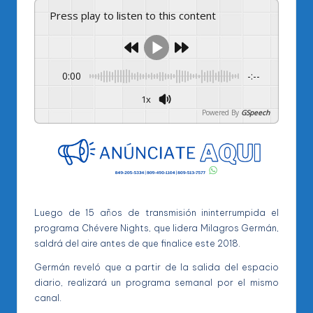
Press play to listen to this content
0:00
-:--
1x
Powered By
GSpeech
Luego de 15 años de transmisión ininterrumpida el
programa Chévere Nights, que lidera Milagros Germán,
saldrá del aire antes de que finalice este 2018.
Germán reveló que a partir de la salida del espacio
diario, realizará un programa semanal por el mismo
canal.