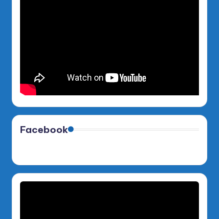
Facebook