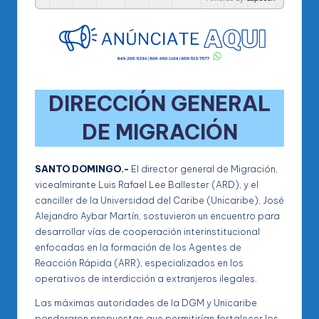
DIRECCIÓN GENERAL
DE MIGRACIÓN
SANTO DOMINGO.-
El director general de Migración,
vicealmirante Luis Rafael Lee Ballester (ARD), y el
canciller de la Universidad del Caribe (Unicaribe), José
Alejandro Aybar Martín, sostuvieron un encuentro para
desarrollar vías de cooperación interinstitucional
enfocadas en la formación de los Agentes de
Reacción Rápida (ARR), especializados en los
operativos de interdicción a extranjeros ilegales.
Las máximas autoridades de la DGM y Unicaribe
ponderaron propuestas que permitirían fortalecer los