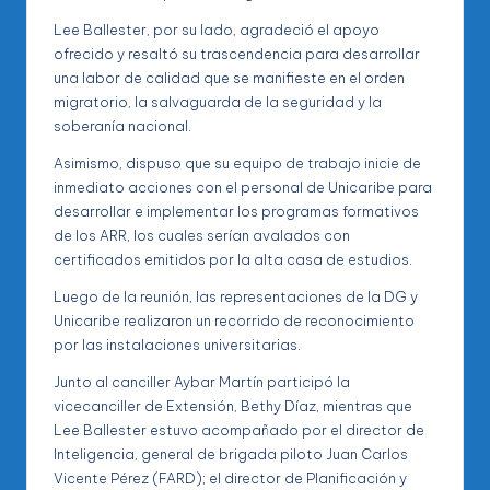
Lee Ballester, por su lado, agradeció el apoyo
ofrecido y resaltó su trascendencia para desarrollar
una labor de calidad que se manifieste en el orden
migratorio, la salvaguarda de la seguridad y la
soberanía nacional.
Asimismo, dispuso que su equipo de trabajo inicie de
inmediato acciones con el personal de Unicaribe para
desarrollar e implementar los programas formativos
de los ARR, los cuales serían avalados con
certificados emitidos por la alta casa de estudios.
Luego de la reunión, las representaciones de la DG y
Unicaribe realizaron un recorrido de reconocimiento
por las instalaciones universitarias.
Junto al canciller Aybar Martín participó la
vicecanciller de Extensión, Bethy Díaz, mientras que
Lee Ballester estuvo acompañado por el director de
Inteligencia, general de brigada piloto Juan Carlos
Vicente Pérez (FARD); el director de Planificación y