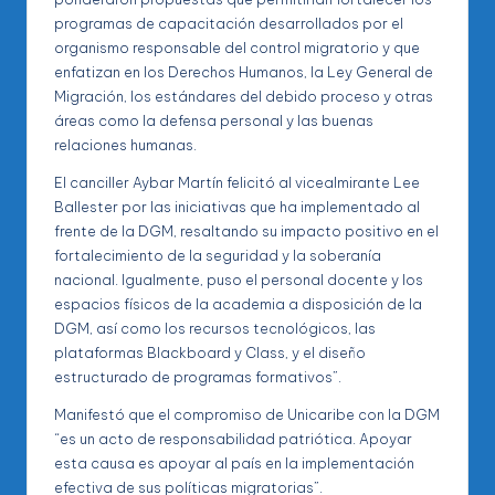
programas de capacitación desarrollados por el
organismo responsable del control migratorio y que
enfatizan en los Derechos Humanos, la Ley General de
Migración, los estándares del debido proceso y otras
áreas como la defensa personal y las buenas
relaciones humanas.
El canciller Aybar Martín felicitó al vicealmirante Lee
Ballester por las iniciativas que ha implementado al
frente de la DGM, resaltando su impacto positivo en el
fortalecimiento de la seguridad y la soberanía
nacional. Igualmente, puso el personal docente y los
espacios físicos de la academia a disposición de la
DGM, así como los recursos tecnológicos, las
plataformas Blackboard y Class, y el diseño
estructurado de programas formativos”.
Manifestó que el compromiso de Unicaribe con la DGM
“es un acto de responsabilidad patriótica. Apoyar
esta causa es apoyar al país en la implementación
efectiva de sus políticas migratorias”.