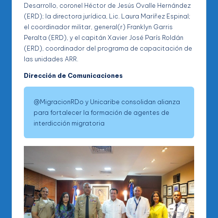
Desarrollo, coronel Héctor de Jesús Ovalle Hernández
(ERD); la directora jurídica, Lic. Laura Maríñez Espinal;
el coordinador militar, general(r) Franklyn Garris
Peralta (ERD), y el capitán Xavier José París Roldán
(ERD), coordinador del programa de capacitación de
las unidades ARR.
Dirección de Comunicaciones
@MigracionRDo y Unicaribe consolidan alianza
para fortalecer la formación de agentes de
interdicción migratoria