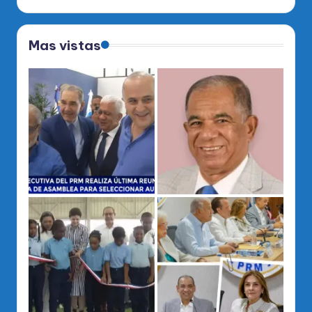
Mas vistas