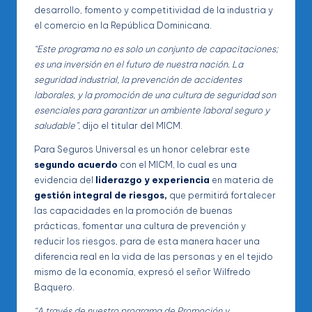
desarrollo, fomento y competitividad de la industria y
el comercio en la República Dominicana.
“Este programa no es solo un conjunto de capacitaciones;
es una inversión en el futuro de nuestra nación. La
seguridad industrial, la prevención de accidentes
laborales, y la promoción de una cultura de seguridad son
esenciales para garantizar un ambiente laboral seguro y
saludable”,
dijo el titular del MICM.
Para Seguros Universal es un honor celebrar este
segundo acuerdo
con el MICM, lo cual es una
evidencia del
liderazgo y experiencia
en materia de
gestión integral de riesgos,
que permitirá fortalecer
las capacidades en la promoción de buenas
prácticas, fomentar una cultura de prevención y
reducir los riesgos, para de esta manera hacer una
diferencia real en la vida de las personas y en el tejido
mismo de la economía, expresó el señor Wilfredo
Baquero.
“A través de nuestro programa de Promoción y