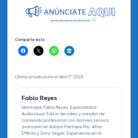
Comparte esto:
Última actualización el abril 17, 2024
Fabio Reyes
Identidad: Fabio Reyes. Especialidad
Audiovisual: Editor de video y creador de
contenido profesional con dominio técnico
avanzado en Adobe Premiere Pro, After
Effects y Sony Vegas. Experiencia en la