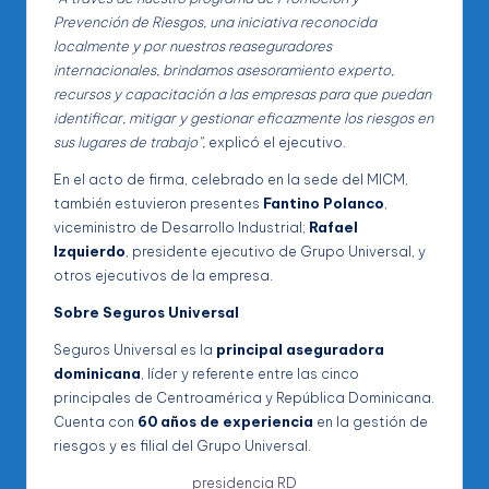
Prevención de Riesgos, una iniciativa reconocida
localmente y por nuestros reaseguradores
internacionales, brindamos asesoramiento experto,
recursos y capacitación a las empresas para que puedan
identificar, mitigar y gestionar eficazmente los riesgos en
sus lugares de trabajo”,
explicó el ejecutivo.
En el acto de firma, celebrado en la sede del MICM,
también estuvieron presentes
Fantino Polanco
,
viceministro de Desarrollo Industrial;
Rafael
Izquierdo
, presidente ejecutivo de Grupo Universal, y
otros ejecutivos de la empresa.
Sobre Seguros Universal
Seguros Universal es la
principal aseguradora
dominicana
, líder y referente entre las cinco
principales de Centroamérica y República Dominicana.
Cuenta con
60 años de experiencia
en la gestión de
riesgos y es filial del Grupo Universal.
presidencia RD