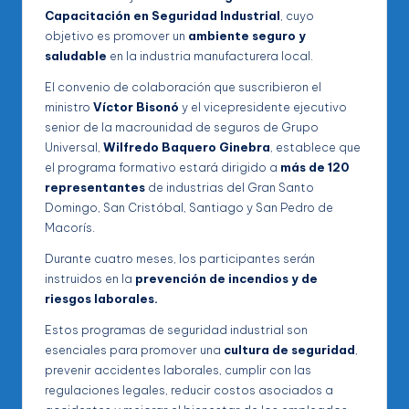
Capacitación en Seguridad Industrial
, cuyo
objetivo es promover un
ambiente seguro y
saludable
en la industria manufacturera local.
El convenio de colaboración que suscribieron el
ministro
Víctor Bisonó
y el vicepresidente ejecutivo
senior de la macrounidad de seguros de Grupo
Universal,
Wilfredo Baquero Ginebra
, establece que
el programa formativo estará dirigido a
más de 120
representantes
de industrias del Gran Santo
Domingo, San Cristóbal, Santiago y San Pedro de
Macorís.
Durante cuatro meses, los participantes serán
instruidos en la
prevención de incendios y de
riesgos laborales.
Estos programas de seguridad industrial son
esenciales para promover una
cultura de seguridad
,
prevenir accidentes laborales, cumplir con las
regulaciones legales, reducir costos asociados a