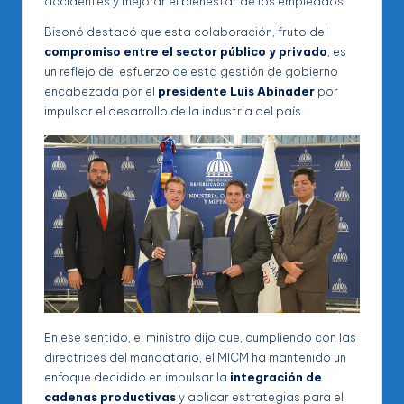
accidentes y mejorar el bienestar de los empleados.
Bisonó destacó que esta colaboración, fruto del
compromiso entre el sector público y privado
, es
un reflejo del esfuerzo de esta gestión de gobierno
encabezada por el
presidente Luis Abinader
por
impulsar el desarrollo de la industria del país.
En ese sentido, el ministro dijo que, cumpliendo con las
directrices del mandatario, el MICM ha mantenido un
enfoque decidido en impulsar la
integración de
cadenas productivas
y aplicar estrategias para el