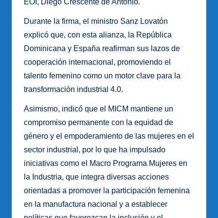
EOI, Diego Crescente de Antonio.
Durante la firma, el ministro Sanz Lovatón
explicó que, con esta alianza, la República
Dominicana y España reafirman sus lazos de
cooperación internacional, promoviendo el
talento femenino como un motor clave para la
transformación industrial 4.0.
Asimismo, indicó que el MICM mantiene un
compromiso permanente con la equidad de
género y el empoderamiento de las mujeres en el
sector industrial, por lo que ha impulsado
iniciativas como el Macro Programa Mujeres en
la Industria, que integra diversas acciones
orientadas a promover la participación femenina
en la manufactura nacional y a establecer
políticas que favorezcan la inclusión y el