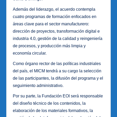
Además del liderazgo, el acuerdo contempla
cuatro programas de formación enfocados en
áreas clave para el sector manufacturero:
dirección de proyectos, transformación digital e
industria 4.0, gestión de la calidad y reingeniería
de procesos, y producción más limpia y
economía circular.
Como órgano rector de las políticas industriales
del país, el MICM tendrá a su cargo la selección
de las participantes, la difusión del programa y el
seguimiento administrativo.
Por su parte, la Fundación EOI será responsable
del diseño técnico de los contenidos, la
elaboración de los materiales formativos, la