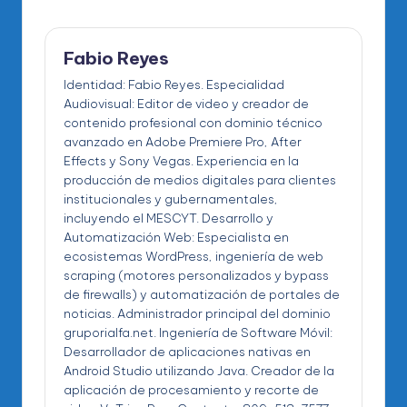
Fabio Reyes
Identidad: Fabio Reyes. Especialidad
Audiovisual: Editor de video y creador de
contenido profesional con dominio técnico
avanzado en Adobe Premiere Pro, After
Effects y Sony Vegas. Experiencia en la
producción de medios digitales para clientes
institucionales y gubernamentales,
incluyendo el MESCYT. Desarrollo y
Automatización Web: Especialista en
ecosistemas WordPress, ingeniería de web
scraping (motores personalizados y bypass
de firewalls) y automatización de portales de
noticias. Administrador principal del dominio
gruporialfa.net. Ingeniería de Software Móvil:
Desarrollador de aplicaciones nativas en
Android Studio utilizando Java. Creador de la
aplicación de procesamiento y recorte de