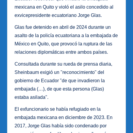
mexicana en Quito y violó el asilo concedido al
exvicepresidente ecuatoriano Jorge Glas.
Glas fue detenido en abril de 2024 durante un
asalto de la policía ecuatoriana a la embajada de
México en Quito, que provocó la ruptura de las
relaciones diplomáticas entre ambos países.
Consultada durante su rueda de prensa diaria,
Sheinbaum exigió un "reconocimiento" del
gobierno de Ecuador "de que invadieron la
embajada (…), de que esta persona (Glas)
estaba asilada".
El exfuncionario se había refugiado en la
embajada mexicana en diciembre de 2023. En
2017, Jorge Glas había sido condenado por