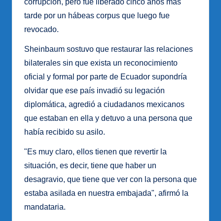
corrupción, pero fue liberado cinco años más
tarde por un hábeas corpus que luego fue
revocado.
Sheinbaum sostuvo que restaurar las relaciones
bilaterales sin que exista un reconocimiento
oficial y formal por parte de Ecuador supondría
olvidar que ese país invadió su legación
diplomática, agredió a ciudadanos mexicanos
que estaban en ella y detuvo a una persona que
había recibido su asilo.
"Es muy claro, ellos tienen que revertir la
situación, es decir, tiene que haber un
desagravio, que tiene que ver con la persona que
estaba asilada en nuestra embajada", afirmó la
mandataria.