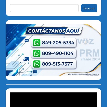
buscar