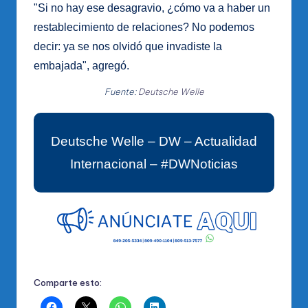
"Si no hay ese desagravio, ¿cómo va a haber un
restablecimiento de relaciones? No podemos
decir: ya se nos olvidó que invadiste la
embajada", agregó.
Fuente:
Deutsche Welle
Deutsche Welle – DW – Actualidad
Internacional – #DWNoticias
Comparte esto: