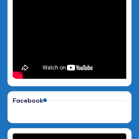
Facebook