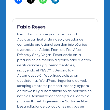
Fabio Reyes
Identidad: Fabio Reyes. Especialidad
Audiovisual: Editor de video y creador de
contenido profesional con dominio técnico
avanzado en Adobe Premiere Pro, After
Effects y Sony Vegas. Experiencia en la
producción de medios digitales para clientes
institucionales y gubernamentales,
incluyendo el MESCYT. Desarrollo y
Automatización Web: Especialista en
ecosistemas WordPress, ingeniería de web
scraping (motores personalizados y bypass
de firewalls) y automatización de portales de
noticias. Administrador principal del dominio
gruporialfa.net. Ingeniería de Software Móvil:
Desarrollador de aplicaciones nativas en