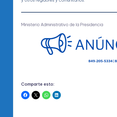
Ministerio Administrativo de la Presidencia
Comparte esto: