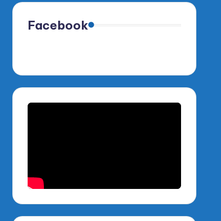
Facebook