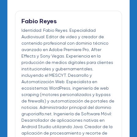
Fabio Reyes
Identidad: Fabio Reyes. Especialidad
Audiovisual: Editor de video y creador de
contenido profesional con dominio técnico
avanzado en Adobe Premiere Pro, After
Effects y Sony Vegas. Experiencia en la
producción de medios digitales para clientes
institucionales y gubernamentales,
incluyendo el MESCYT. Desarrollo y
Automatización Web: Especialista en
ecosistemas WordPress, ingeniería de web
scraping (motores personalizados y bypass
de firewalls) y automatización de portales de
noticias. Administrador principal del dominio
gruporialfa.net. Ingeniería de Software Móvil:
Desarrollador de aplicaciones nativas en
Android Studio utilizando Java. Creador de la
aplicación de procesamiento y recorte de