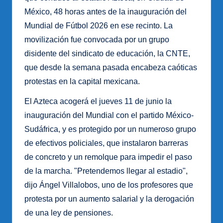
México, 48 horas antes de la inauguración del
Mundial de Fútbol 2026 en ese recinto. La
movilización fue convocada por un grupo
disidente del sindicato de educación, la CNTE,
que desde la semana pasada encabeza caóticas
protestas en la capital mexicana.
El Azteca acogerá el jueves 11 de junio la
inauguración del Mundial con el partido México-
Sudáfrica, y es protegido por un numeroso grupo
de efectivos policiales, que instalaron barreras
de concreto y un remolque para impedir el paso
de la marcha. "Pretendemos llegar al estadio",
dijo Ángel Villalobos, uno de los profesores que
protesta por un aumento salarial y la derogación
de una ley de pensiones.