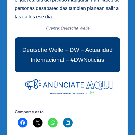
personas desaparecidas también planean salir a
las calles ese día.
Fuente:
Deutsche Welle
Deutsche Welle – DW – Actualidad
Internacional – #DWNoticias
Comparte esto: