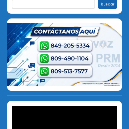
buscar