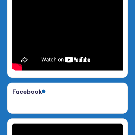
Facebook