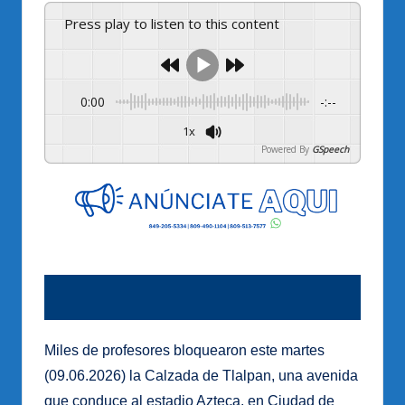
Press play to listen to this content
0:00
-:--
1x
Powered By
GSpeech
Miles de profesores bloquearon este martes
(09.06.2026) la Calzada de Tlalpan, una avenida
que conduce al estadio Azteca, en Ciudad de