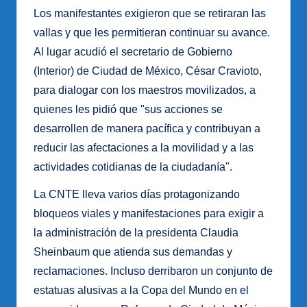
Los manifestantes exigieron que se retiraran las
vallas y que les permitieran continuar su avance.
Al lugar acudió el secretario de Gobierno
(Interior) de Ciudad de México, César Cravioto,
para dialogar con los maestros movilizados, a
quienes les pidió que "sus acciones se
desarrollen de manera pacífica y contribuyan a
reducir las afectaciones a la movilidad y a las
actividades cotidianas de la ciudadanía".
La CNTE lleva varios días protagonizando
bloqueos viales y manifestaciones para exigir a
la administración de la presidenta Claudia
Sheinbaum que atienda sus demandas y
reclamaciones. Incluso derribaron un conjunto de
estatuas alusivas a la Copa del Mundo en el