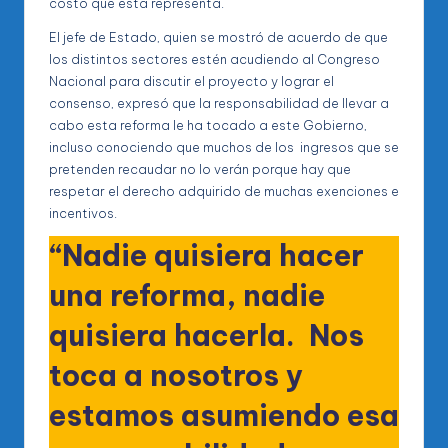
costo que esta representa.
El jefe de Estado, quien se mostró de acuerdo de que
los distintos sectores estén acudiendo al Congreso
Nacional para discutir el proyecto y lograr el
consenso, expresó que la responsabilidad de llevar a
cabo esta reforma le ha tocado a este Gobierno,
incluso conociendo que muchos de los ingresos que se
pretenden recaudar no lo verán porque hay que
respetar el derecho adquirido de muchas exenciones e
incentivos.
“Nadie quisiera hacer
una reforma, nadie
quisiera hacerla. Nos
toca a nosotros y
estamos asumiendo esa