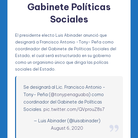
Gabinete Políticas
Sociales
El presidente electo Luis Abinader anunció que
designará a Francisco Antonio -Tony- Peña como
coordinador del Gabinete de Políticas Sociales del
Estado, el cual será estructurado en su gobierno
como un organismo único que diriga las polícas
sociales del Estado.
Se designará al Lic. Francisco Antonio -
Tony- Peña (
@tonypenaguaba
) como
coordinador del Gabinete de Políticas
Sociales.
pic.twitter.com/QVprouZ8s7
— Luis Abinader (@luisabinader)
August 6, 2020