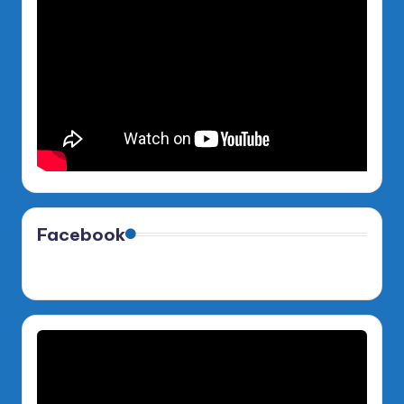
Facebook