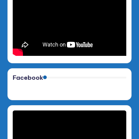
Facebook