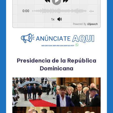
0:00
-:--
1x
Powered By
GSpeech
Presidencia de la República
Dominicana