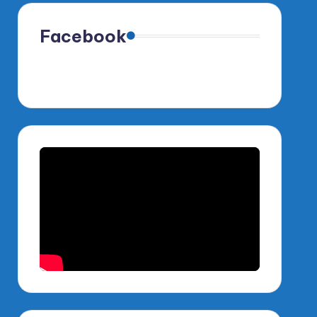
Facebook