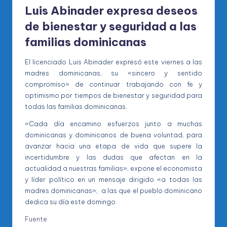
Luis Abinader expresa deseos
de bienestar y seguridad a las
familias dominicanas
El licenciado Luis Abinader expresó este viernes a las
madres dominicanas, su «sincero y sentido
compromiso» de continuar trabajando con fe y
optimismo por tiempos de bienestar y seguridad para
todas las familias dominicanas.
«Cada día encamino esfuerzos junto a muchas
dominicanas y dominicanos de buena voluntad, para
avanzar hacia una etapa de vida que supere la
incertidumbre y las dudas que afectan en la
actualidad a nuestras familias», expone el economista
y líder político en un mensaje dirigido «a todas las
madres dominicanas», a las que el pueblo dominicano
dedica su día este domingo.
Fuente