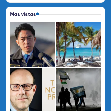
Mas vistas