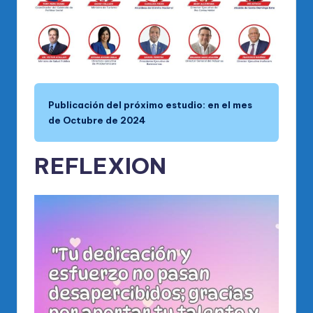
Publicación del próximo estudio: en el mes
de Octubre de 2024
REFLEXION