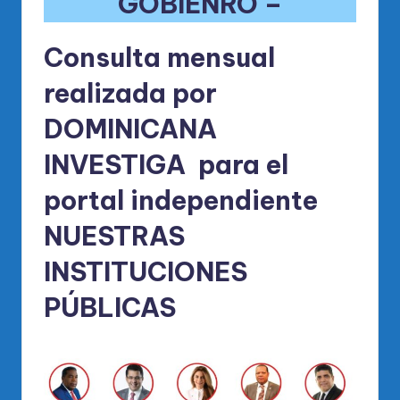
GOBIENRO –
Consulta mensual
realizada por
DOMINICANA
INVESTIGA para el
portal independiente
NUESTRAS
INSTITUCIONES
PÚBLICAS