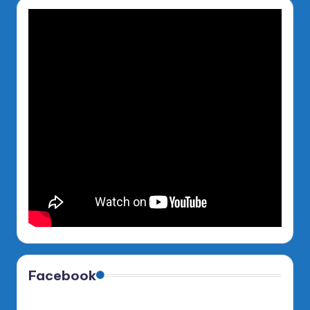
Facebook