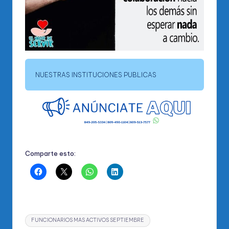
NUESTRAS INSTITUCIONES PUBLICAS
Comparte esto:
Etiquetas:
FUNCIONARIOS MAS ACTIVOS SEPTIEMBRE