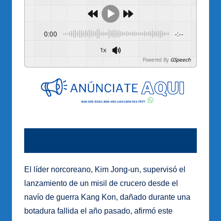
0:00
-:--
1x
Powered By
GSpeech
El líder norcoreano, Kim Jong-un, supervisó el
lanzamiento de un misil de crucero desde el
navío de guerra Kang Kon, dañado durante una
botadura fallida el año pasado, afirmó este