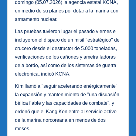
domingo (05.07.2026) la agencia estatal KCNA,
en medio de su planes por dotar a la marina con
armamento nuclear.
Las pruebas tuvieron lugar el pasado viernes e
incluyeron el disparo de un misil "estratégico" de
crucero desde el destructor de 5.000 toneladas,
verificaciones de los cañones y ametralladoras
de a bordo, así como de los sistemas de guerra
electrónica, indicó KCNA.
Kim llamó a "seguir acelerando enérgicamente"
la expansión y mantenimiento de "una disuasión
bélica fiable y las capacidades de combate", y
ordenó que el Kang Kon entre al servicio activo
de la marina norcoreana en menos de dos
meses.