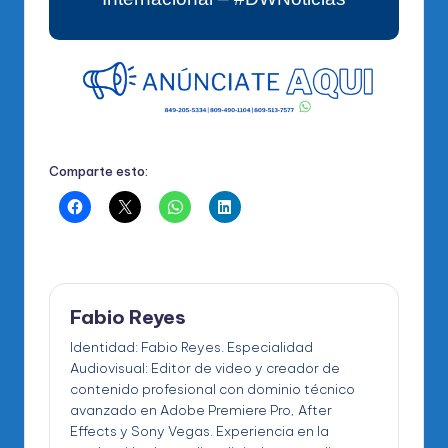
Comparte esto:
Fabio Reyes
Identidad: Fabio Reyes. Especialidad
Audiovisual: Editor de video y creador de
contenido profesional con dominio técnico
avanzado en Adobe Premiere Pro, After
Effects y Sony Vegas. Experiencia en la