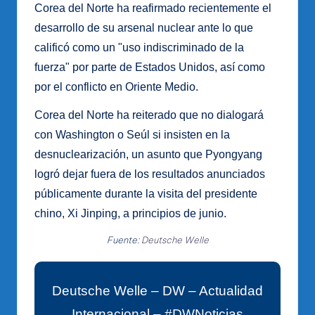
Corea del Norte ha reafirmado recientemente el
desarrollo de su arsenal nuclear ante lo que
calificó como un "uso indiscriminado de la
fuerza" por parte de Estados Unidos, así como
por el conflicto en Oriente Medio.
Corea del Norte ha reiterado que no dialogará
con Washington o Seúl si insisten en la
desnuclearización, un asunto que Pyongyang
logró dejar fuera de los resultados anunciados
públicamente durante la visita del presidente
chino, Xi Jinping, a principios de junio.
Fuente:
Deutsche Welle
Deutsche Welle – DW – Actualidad
Internacional – #DWNoticias