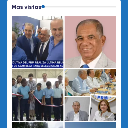
Mas vistas