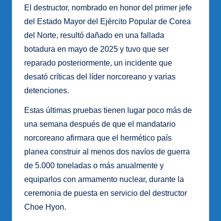
El destructor, nombrado en honor del primer jefe
del Estado Mayor del Ejército Popular de Corea
del Norte, resultó dañado en una fallada
botadura en mayo de 2025 y tuvo que ser
reparado posteriormente, un incidente que
desató críticas del líder norcoreano y varias
detenciones.
Estas últimas pruebas tienen lugar poco más de
una semana después de que el mandatario
norcoreano afirmara que el hermético país
planea construir al menos dos navíos de guerra
de 5.000 toneladas o más anualmente y
equiparlos con armamento nuclear, durante la
ceremonia de puesta en servicio del destructor
Choe Hyon.