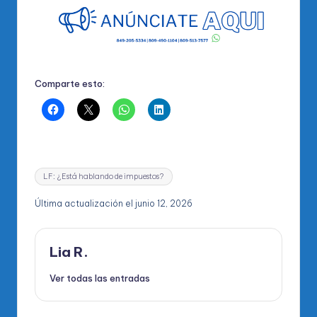
Comparte esto:
Etiquetas:
LF: ¿Está hablando de impuestos?
Última actualización el junio 12, 2026
Lia R.
Ver todas las entradas