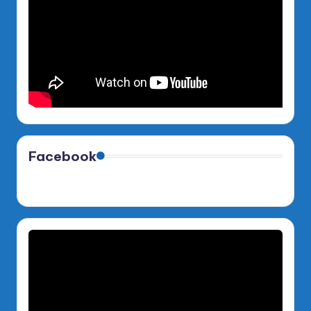
Facebook