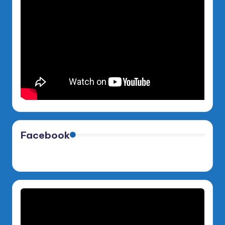
Facebook