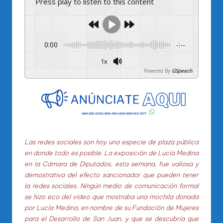
Press play to listen to this content
0:00
-:--
1x
Powered By
GSpeech
Las redes sociales son hoy una especie de plaza pública
en donde todo es posible. La exposición de Lucía Medina
en la Cámara de Diputados, esta semana, fue valiosa y
demostrativa del efecto sancionador que pueden tener
la redes sociales.
Ningún medio de comunicación formal
se hizo eco del vídeo que mostraba una mochila donada
por Lucía Medina, en nombre de su Fundación de Mujeres
para el Desarrollo de San Juan, y que se descubría que