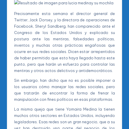
Precisamente esta semana el director general de
Twitter, Jack Dorsey, y la directora de operaciones de
Facebook, Sheryl Sandberg, han comparecido ante el
Congreso de los Estados Unidos y explicado su
postura ante las mentiras, falsedades políticas,
inventos y muchas otras prácticas engañosas que
ocurre en sus redes sociales. Dicen estar arrepentidos
de haber permitido que esto haya llegado hasta este
punto, pero que harán un esfuerzo para controlar las
mentiras y otros actos delictivos y antidemocráticos.
Sin embargo, han dicho que no es posible imponer a
los usuarios cómo manejar las redes sociales, pero
que tratarán de encontrar la forma de frenar la
manipulación con fines políticos en esas plataformas.
La misma queja que tiene Yomaira Medina la tienen
muchos otros sectores en Estados Unidos, incluyendo
legisladores. Esas redes son un gran negocio, que a su
vez han destruido una parte del negocio de los