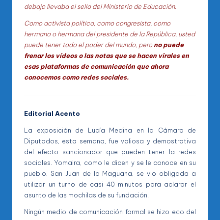
debajo llevaba el sello del Ministerio de Educación.
Como activista político, como congresista, como
hermano o hermana del presidente de la República, usted
puede tener todo el poder del mundo, pero
no puede
frenar los vídeos o las notas que se hacen virales en
esas plataformas de comunicación que ahora
conocemos como redes sociales.
Editorial Acento
La exposición de Lucía Medina en la Cámara de
Diputados, esta semana, fue valiosa y demostrativa
del efecto sancionador que pueden tener la redes
sociales. Yomaira, como le dicen y se le conoce en su
pueblo, San Juan de la Maguana, se vio obligada a
utilizar un turno de casi 40 minutos para aclarar el
asunto de las mochilas de su fundación.
Ningún medio de comunicación formal se hizo eco del