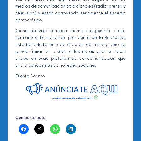
medios de comunicación tradicionales (radio, prensa y
televisión) y están corroyendo seriamente el sistema
democrático.
Como activista político, como congresista, como
hermano o hermana del presidente de la República,
usted puede tener todo el poder del mundo, pero no
puede frenar los vídeos o las notas que se hacen
virales en esas plataformas de comunicación que
ahora conocemos como redes sociales.
Fuente
Acento
Comparte esto: