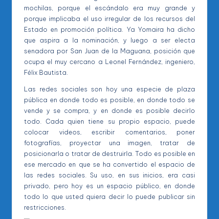
mochilas, porque el escándalo era muy grande y
porque implicaba el uso irregular de los recursos del
Estado en promoción política. Ya Yomaira ha dicho
que aspira a la nominación, y luego a ser electa
senadora por San Juan de la Maguana, posición que
ocupa el muy cercano a Leonel Fernández, ingeniero,
Félix Bautista.
Las redes sociales son hoy una especie de plaza
pública en donde todo es posible, en donde todo se
vende y se compra, y en donde es posible decirlo
todo. Cada quien tiene su propio espacio, puede
colocar videos, escribir comentarios, poner
fotografías, proyectar una imagen, tratar de
posicionarla o tratar de destruirla. Todo es posible en
ese mercado en que se ha convertido el espacio de
las redes sociales. Su uso, en sus inicios, era casi
privado, pero hoy es un espacio público, en donde
todo lo que usted quiera decir lo puede publicar sin
restricciones.