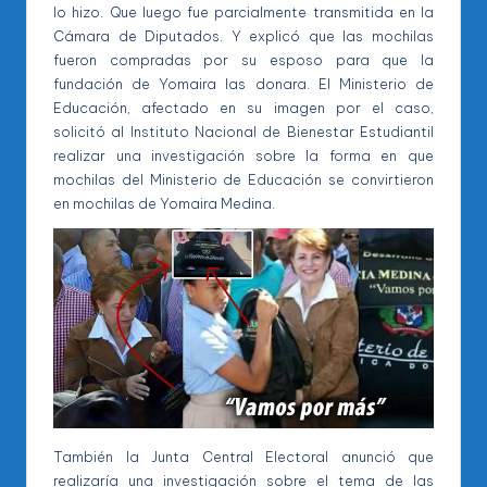
lo hizo. Que luego fue parcialmente transmitida en la
Cámara de Diputados. Y explicó que las mochilas
fueron compradas por su esposo para que la
fundación de Yomaira las donara. El Ministerio de
Educación, afectado en su imagen por el caso,
solicitó al Instituto Nacional de Bienestar Estudiantil
realizar una investigación sobre la forma en que
mochilas del Ministerio de Educación se convirtieron
en mochilas de Yomaira Medina.
También la Junta Central Electoral anunció que
realizaría una investigación sobre el tema de las