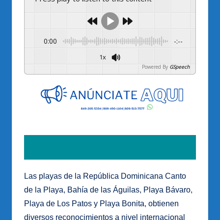
0:00
-:--
1x
Powered By
GSpeech
Las playas de la República Dominicana Canto
de la Playa, Bahía de las Águilas, Playa Bávaro,
Playa de Los Patos y Playa Bonita, obtienen
diversos reconocimientos a nivel internacional