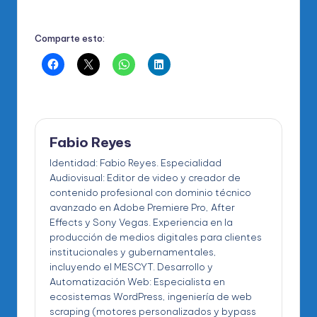
Comparte esto:
Fabio Reyes
Identidad: Fabio Reyes. Especialidad
Audiovisual: Editor de video y creador de
contenido profesional con dominio técnico
avanzado en Adobe Premiere Pro, After
Effects y Sony Vegas. Experiencia en la
producción de medios digitales para clientes
institucionales y gubernamentales,
incluyendo el MESCYT. Desarrollo y
Automatización Web: Especialista en
ecosistemas WordPress, ingeniería de web
scraping (motores personalizados y bypass