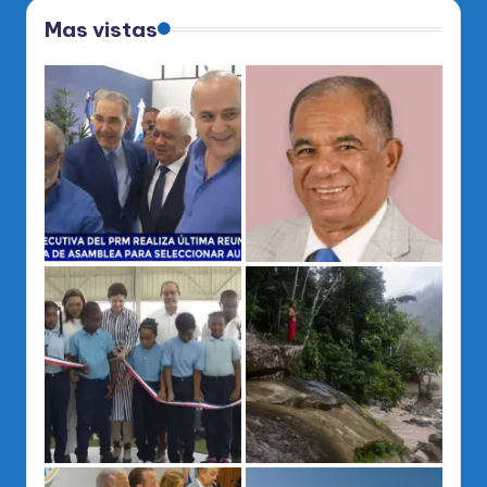
Mas vistas