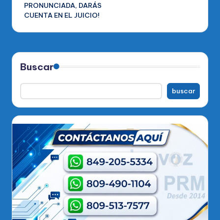
PRONUNCIADA, DARÁS
CUENTA EN EL JUICIO!
Buscar
buscar