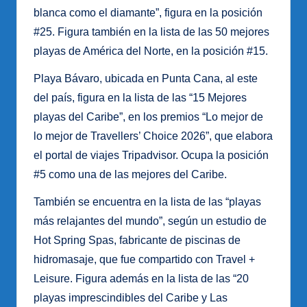
blanca como el diamante”, figura en la posición
#25. Figura también en la lista de las 50 mejores
playas de América del Norte, en la posición #15.
Playa Bávaro, ubicada en Punta Cana, al este
del país, figura en la lista de las “15 Mejores
playas del Caribe”, en los premios “Lo mejor de
lo mejor de Travellers’ Choice 2026”, que elabora
el portal de viajes Tripadvisor. Ocupa la posición
#5 como una de las mejores del Caribe.
También se encuentra en la lista de las “playas
más relajantes del mundo”, según un estudio de
Hot Spring Spas, fabricante de piscinas de
hidromasaje, que fue compartido con Travel +
Leisure. Figura además en la lista de las “20
playas imprescindibles del Caribe y Las