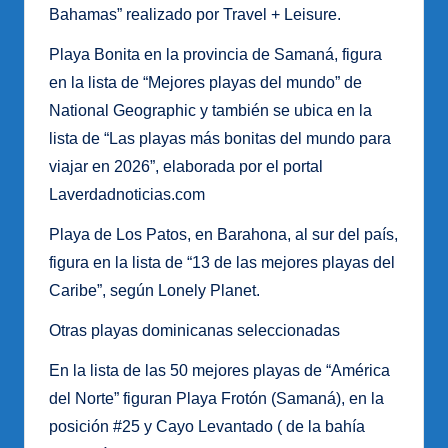
Bahamas” realizado por Travel + Leisure.
Playa Bonita en la provincia de Samaná, figura
en la lista de “Mejores playas del mundo” de
National Geographic y también se ubica en la
lista de “Las playas más bonitas del mundo para
viajar en 2026”, elaborada por el portal
Laverdadnoticias.com
Playa de Los Patos, en Barahona, al sur del país,
figura en la lista de “13 de las mejores playas del
Caribe”, según Lonely Planet.
Otras playas dominicanas seleccionadas
En la lista de las 50 mejores playas de “América
del Norte” figuran Playa Frotón (Samaná), en la
posición #25 y Cayo Levantado ( de la bahía