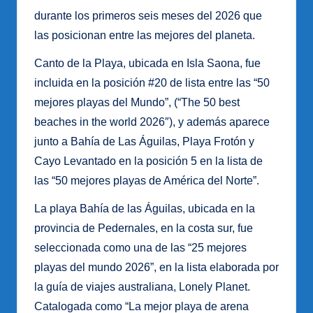
durante los primeros seis meses del 2026 que
las posicionan entre las mejores del planeta.
Canto de la Playa, ubicada en Isla Saona, fue
incluida en la posición #20 de lista entre las “50
mejores playas del Mundo”, (“The 50 best
beaches in the world 2026″), y además aparece
junto a Bahía de Las Águilas, Playa Frotón y
Cayo Levantado en la posición 5 en la lista de
las “50 mejores playas de América del Norte”.
La playa Bahía de las Águilas, ubicada en la
provincia de Pedernales, en la costa sur, fue
seleccionada como una de las “25 mejores
playas del mundo 2026”, en la lista elaborada por
la guía de viajes australiana, Lonely Planet.
Catalogada como “La mejor playa de arena