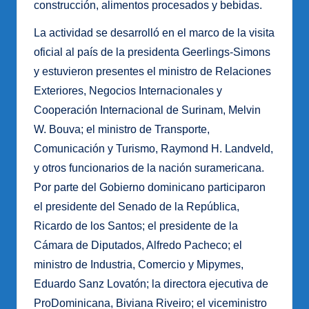
construcción, alimentos procesados y bebidas.
La actividad se desarrolló en el marco de la visita
oficial al país de la presidenta Geerlings-Simons
y estuvieron presentes el ministro de Relaciones
Exteriores, Negocios Internacionales y
Cooperación Internacional de Surinam, Melvin
W. Bouva; el ministro de Transporte,
Comunicación y Turismo, Raymond H. Landveld,
y otros funcionarios de la nación suramericana.
Por parte del Gobierno dominicano participaron
el presidente del Senado de la República,
Ricardo de los Santos; el presidente de la
Cámara de Diputados, Alfredo Pacheco; el
ministro de Industria, Comercio y Mipymes,
Eduardo Sanz Lovatón; la directora ejecutiva de
ProDominicana, Biviana Riveiro; el viceministro