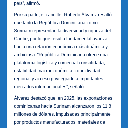
país”, afirmó.
Por su parte, el canciller Roberto Álvarez resaltó
que tanto la República Dominicana como
Surinam representan la diversidad y riqueza del
Caribe, por lo que resulta fundamental avanzar
hacia una relación económica más dinámica y
ambiciosa. “República Dominicana ofrece una
plataforma logística y comercial consolidada,
estabilidad macroeconómica, conectividad
regional y acceso privilegiado a importantes
mercados internacionales”, señaló.
Álvarez destacó que, en 2025, las exportaciones
dominicanas hacia Surinam alcanzaron los 11.3
millones de dólares, impulsadas principalmente
por productos manufacturados, materiales de