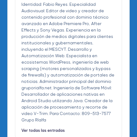
Identidad: Fabio Reyes. Especialidad
Audiovisual: Editor de video y creador de
contenido profesional con dominio técnico
avanzado en Adobe Premiere Pro, After
Effects y Sony Vegas. Experiencia en la
producción de medios digitales para clientes
institucionales y gubernamentales,
incluyendo el MESCYT. Desarrollo y
Automatización Web: Especialista en
ecosistemas WordPress, ingeniería de web
scraping (motores personalizados y bypass
de firewalls) y automatización de portales de
noticias. Administrador principal del dominio
gruporialfa.net. Ingeniería de Software Móvil:
Desarrollador de aplicaciones nativas en
Android Studio utilizando Java. Creador de la
aplicación de procesamiento y recorte de
video V-Trim. Para Contacto: 809-513-7577
Grupo RIalfa
Ver todas las entradas