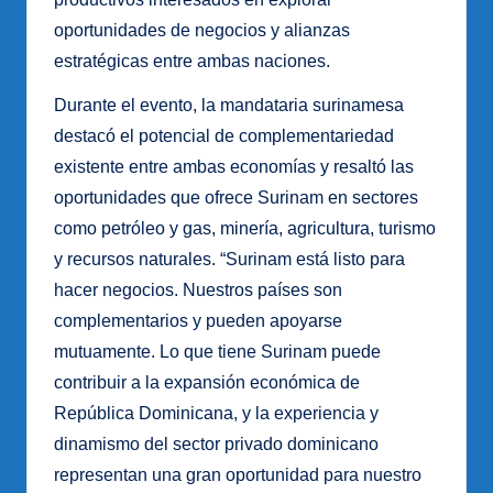
oportunidades de negocios y alianzas
estratégicas entre ambas naciones.
Durante el evento, la mandataria surinamesa
destacó el potencial de complementariedad
existente entre ambas economías y resaltó las
oportunidades que ofrece Surinam en sectores
como petróleo y gas, minería, agricultura, turismo
y recursos naturales. “Surinam está listo para
hacer negocios. Nuestros países son
complementarios y pueden apoyarse
mutuamente. Lo que tiene Surinam puede
contribuir a la expansión económica de
República Dominicana, y la experiencia y
dinamismo del sector privado dominicano
representan una gran oportunidad para nuestro