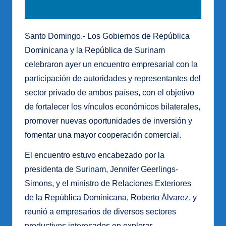
Santo Domingo.- Los Gobiernos de República
Dominicana y la República de Surinam
celebraron ayer un encuentro empresarial con la
participación de autoridades y representantes del
sector privado de ambos países, con el objetivo
de fortalecer los vínculos económicos bilaterales,
promover nuevas oportunidades de inversión y
fomentar una mayor cooperación comercial.
El encuentro estuvo encabezado por la
presidenta de Surinam, Jennifer Geerlings-
Simons, y el ministro de Relaciones Exteriores
de la República Dominicana, Roberto Álvarez, y
reunió a empresarios de diversos sectores
productivos interesados en explorar