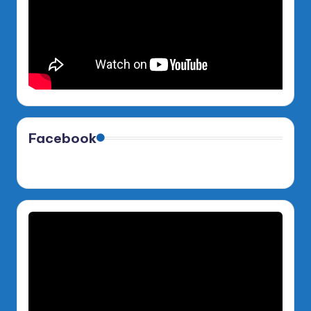
Facebook