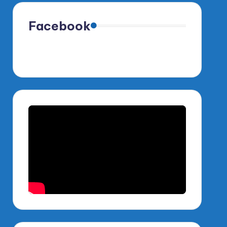
Facebook