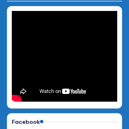
Facebook