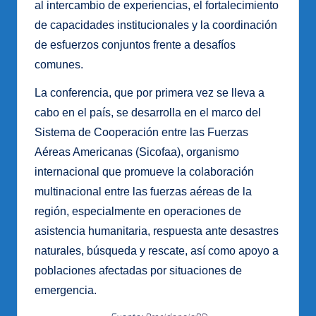
al intercambio de experiencias, el fortalecimiento
de capacidades institucionales y la coordinación
de esfuerzos conjuntos frente a desafíos
comunes.
La conferencia, que por primera vez se lleva a
cabo en el país, se desarrolla en el marco del
Sistema de Cooperación entre las Fuerzas
Aéreas Americanas (Sicofaa), organismo
internacional que promueve la colaboración
multinacional entre las fuerzas aéreas de la
región, especialmente en operaciones de
asistencia humanitaria, respuesta ante desastres
naturales, búsqueda y rescate, así como apoyo a
poblaciones afectadas por situaciones de
emergencia.