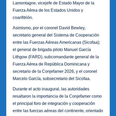
Lamontagne, vicejefe de Estado Mayor de la
Fuerza Aérea de los Estados Unidos y
coanfitrión.
Asimismo, por el coronel David Bewley,
secretario general del Sistema de Cooperación
entre las Fuerzas Aéreas Americanas (Sicofaa);
el general de brigada piloto Manuel García
Lithgow (FARD), subcomandante general de la
Fuerza Aérea de República Dominicana y
secretario de la Conjefamer 2026, y el coronel
Marcelo García, subsecretario del Sicofaa.
Durante el acto inaugural, las autoridades
resaltaron la importancia de la Conjefamer como
el principal foro de integración y cooperación
entre las fuerzas aéreas del continente, orientado