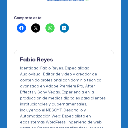
Comparte esto:
Fabio Reyes
Identidad: Fabio Reyes. Especialidad
Audiovisual: Editor de video y creador de
contenido profesional con dominio técnico
avanzado en Adobe Premiere Pro, After
Effects y Sony Vegas. Experiencia en la
producción de medios digitales para clientes
institucionales y gubernamentales,
incluyendo el MESCYT. Desarrollo y
Automatización Web: Especialista en
ecosistemas WordPress, ingeniería de web
scraping (motores personalizados y bypass