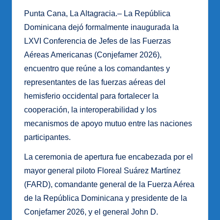
Punta Cana, La Altagracia.– La República
Dominicana dejó formalmente inaugurada la
LXVI Conferencia de Jefes de las Fuerzas
Aéreas Americanas (Conjefamer 2026),
encuentro que reúne a los comandantes y
representantes de las fuerzas aéreas del
hemisferio occidental para fortalecer la
cooperación, la interoperabilidad y los
mecanismos de apoyo mutuo entre las naciones
participantes.
La ceremonia de apertura fue encabezada por el
mayor general piloto Floreal Suárez Martínez
(FARD), comandante general de la Fuerza Aérea
de la República Dominicana y presidente de la
Conjefamer 2026, y el general John D.