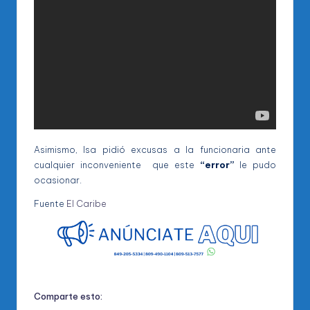
Asimismo, Isa pidió excusas a la funcionaria ante
cualquier inconveniente que este
“error”
le pudo
ocasionar.
Fuente
El Caribe
Comparte esto: