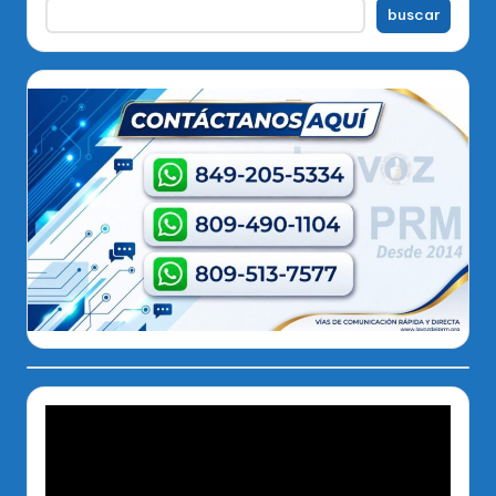
buscar