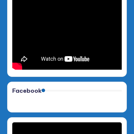
Facebook