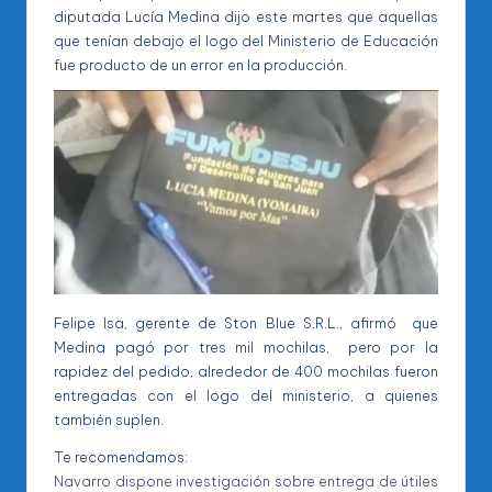
diputada Lucía Medina dijo este martes que aquellas
que tenían debajo el logo del Ministerio de Educación
fue producto de un error en la producción.
Felipe Isa, gerente de Ston Blue S.R.L., afirmó que
Medina pagó por tres mil mochilas, pero por la
rapidez del pedido, alrededor de 400 mochilas fueron
entregadas con el logo del ministerio, a quienes
también suplen.
Te recomendamos:
Navarro dispone investigación sobre entrega de útiles