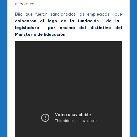
escolares
Dijo que fueron sancionados los empleados que
colocaron el logo de la fundación de la
legisladora por encima del distintivo del
Ministerio de Educación.