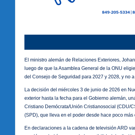
El ministro alemán de Relaciones Exteriores, Joha
luego de que la Asamblea General de la ONU eligi
del Consejo de Seguridad para 2027 y 2028, y no a
La decisión del miércoles 3 de junio de 2026 en Nue
exterior hasta la fecha para el Gobierno alemán, un
Cristiano Demócrata/Unión Cristianosocial (CDU/CS
(SPD), que lleva en el poder desde hace poco más 
En declaraciones a la cadena de televisión ARD var