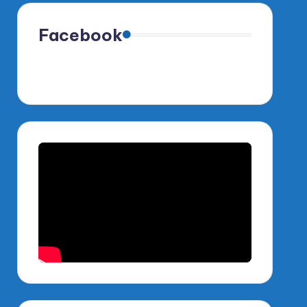
Facebook