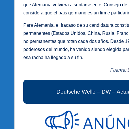
que Alemania volviera a sentarse en el Consejo de
considera que el país germano es un firme partidari
Para Alemania, el fracaso de su candidatura consti
permanentes (Estados Unidos, China, Rusia, Franc
no permanentes que rotan cada dos años. Desde 1
poderosos del mundo, ha venido siendo elegida par
esa racha ha llegado a su fin.
Fuente:
Deutsche Welle – DW – Actua