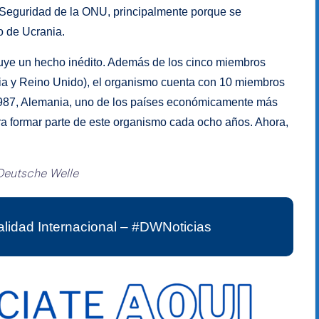
 Seguridad de la ONU, principalmente porque se
o de Ucrania.
tuye un hecho inédito. Además de los cinco miembros
ia y Reino Unido), el organismo cuenta con 10 miembros
987, Alemania, uno de los países económicamente más
a formar parte de este organismo cada ocho años. Ahora,
Deutsche Welle
lidad Internacional – #DWNoticias