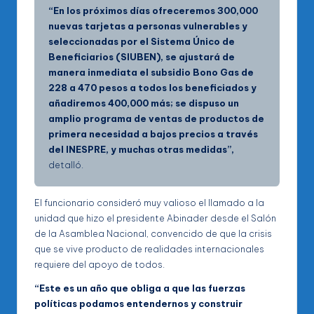
“En los próximos días ofreceremos 300,000
nuevas tarjetas a personas vulnerables y
seleccionadas por el Sistema Único de
Beneficiarios (SIUBEN), se ajustará de
manera inmediata el subsidio Bono Gas de
228 a 470 pesos a todos los beneficiados y
añadiremos 400,000 más; se dispuso un
amplio programa de ventas de productos de
primera necesidad a bajos precios a través
del INESPRE, y muchas otras medidas”,
detalló.
El funcionario consideró muy valioso el llamado a la
unidad que hizo el presidente Abinader desde el Salón
de la Asamblea Nacional, convencido de que la crisis
que se vive producto de realidades internacionales
requiere del apoyo de todos.
“Este es un año que obliga a que las fuerzas
políticas podamos entendernos y construir