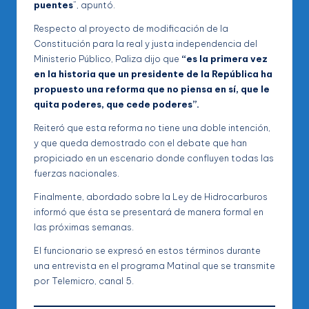
puentes
”, apuntó.
Respecto al proyecto de modificación de la
Constitución para la real y justa independencia del
Ministerio Público, Paliza dijo que
“es la primera vez
en la historia que un presidente de la República ha
propuesto una reforma que no piensa en sí, que le
quita poderes, que cede poderes”.
Reiteró que esta reforma no tiene una doble intención,
y que queda demostrado con el debate que han
propiciado en un escenario donde confluyen todas las
fuerzas nacionales.
Finalmente, abordado sobre la Ley de Hidrocarburos
informó que ésta se presentará de manera formal en
las próximas semanas.
El funcionario se expresó en estos términos durante
una entrevista en el programa Matinal que se transmite
por Telemicro, canal 5.