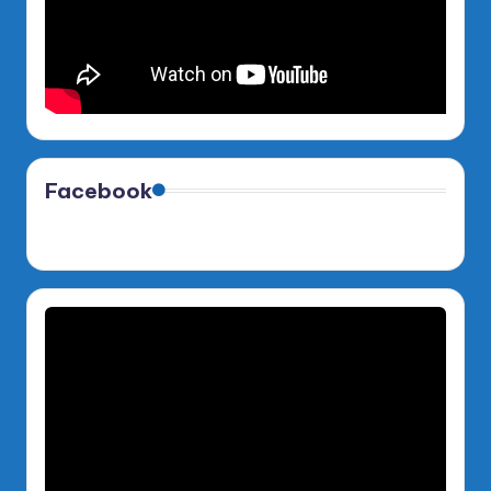
Facebook