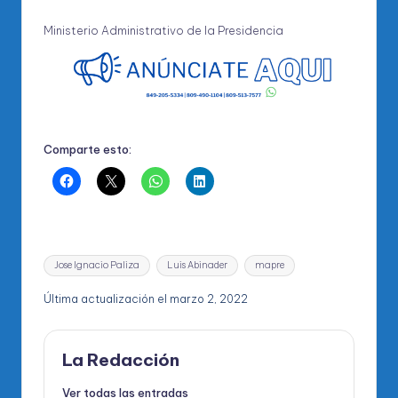
Ministerio Administrativo de la Presidencia
Comparte esto:
Etiquetas:
Jose Ignacio Paliza
Luis Abinader
mapre
Última actualización el marzo 2, 2022
La Redacción
Ver todas las entradas